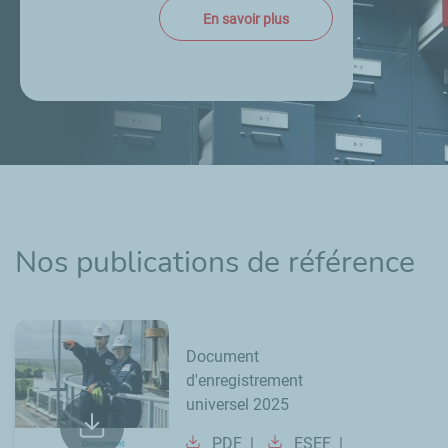
En savoir plus
Nos publications de référence
Document
d'enregistrement
universel 2025
PDF
ESEF