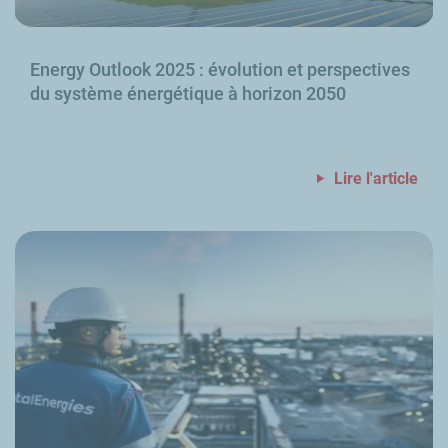
Energy Outlook
2025
: évolution et perspectives
du système énergétique à horizon 2050
Lire l'article