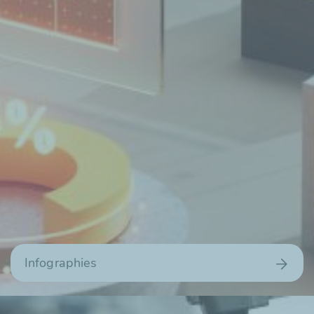
Infographies