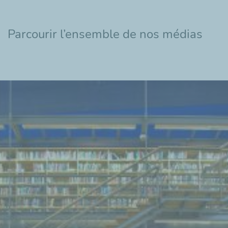
Parcourir l’ensemble de nos médias