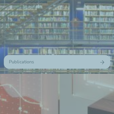
Publications