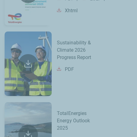
Xhtml
Sustainability &
Climate 2026
Progress Report
PDF
TotalEnergies
Energy Outlook
2025