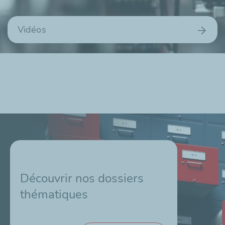
Vidéos
Découvrir nos dossiers
thématiques