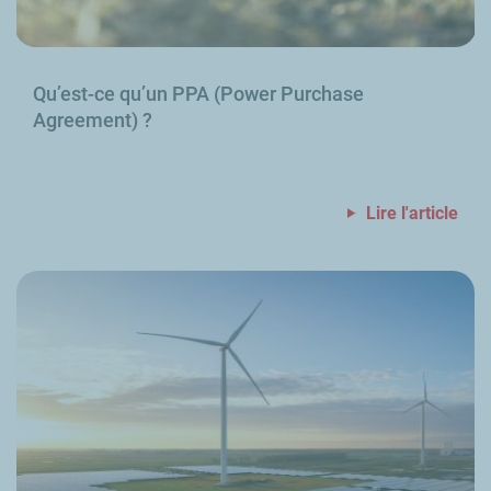
Qu’est-ce qu’un PPA (
Power Purchase
Agreement
)
?
Lire l'article