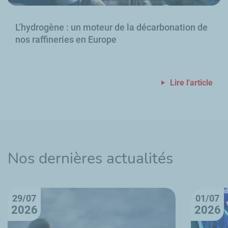
L’hydrogène
: un moteur de la décarbonation de
nos raffineries en Europe
Lire l'article
Nos dernières actualités
29/07
01/07
2026
2026