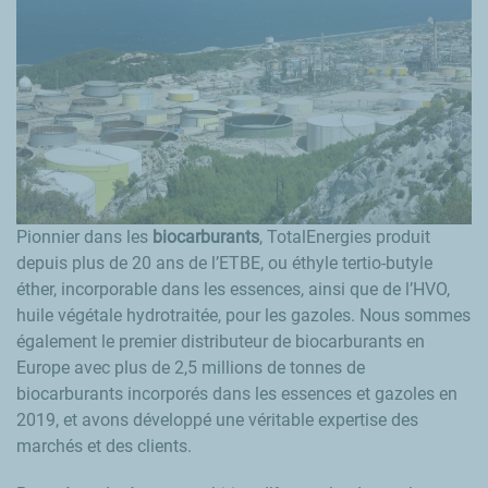
Pionnier dans les
biocarburants
, TotalEnergies produit
depuis plus de 20 ans de l’ETBE, ou éthyle tertio-butyle
éther, incorporable dans les essences, ainsi que de l’HVO,
huile végétale hydrotraitée, pour les gazoles. Nous sommes
également le premier distributeur de biocarburants en
Europe avec plus de 2,5 millions de tonnes de
biocarburants incorporés dans les essences et gazoles en
2019, et avons développé une véritable expertise des
marchés et des clients.