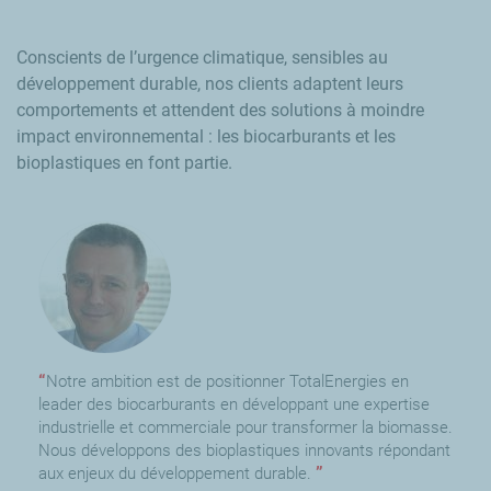
Conscients de l’urgence climatique, sensibles au
développement durable, nos clients adaptent leurs
comportements et attendent des solutions à moindre
impact environnemental : les biocarburants et les
bioplastiques en font partie.
Notre ambition est de positionner TotalEnergies en
leader des biocarburants en développant une expertise
industrielle et commerciale pour transformer la biomasse.
Nous développons des bioplastiques innovants répondant
aux enjeux du développement durable.