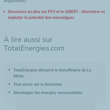
Magnificent).
Découvrez en plus sur PCV et le QIBEBT : Démontrer et
exploiter le potentiel des microalgues
À lire aussi sur
TotalEnergies.com
TotalEnergies démarre la bioraffinerie de La
Mède
Tout savoir sur la biomasse
Développer les énergies renouvelables