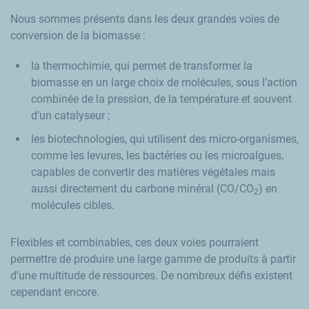
Nous sommes présents dans les deux grandes voies de
conversion de la biomasse :
la thermochimie, qui permet de transformer la
biomasse en un large choix de molécules, sous l’action
combinée de la pression, de la température et souvent
d’un catalyseur ;
les biotechnologies, qui utilisent des micro-organismes,
comme les levures, les bactéries ou les microalgues,
capables de convertir des matières végétales mais
aussi directement du carbone minéral (CO/CO
) en
2
molécules cibles.
Flexibles et combinables, ces deux voies pourraient
permettre de produire une large gamme de produits à partir
d’une multitude de ressources. De nombreux défis existent
cependant encore.