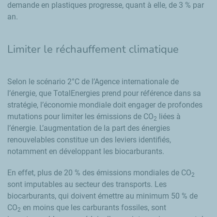
demande en plastiques progresse, quant à elle, de 3 % par
an.
Limiter le réchauffement climatique
Selon le scénario 2°C de l’Agence internationale de
l’énergie, que TotalEnergies prend pour référence dans sa
stratégie, l’économie mondiale doit engager de profondes
mutations pour limiter les émissions de CO
liées à
2
l’énergie. L’augmentation de la part des énergies
renouvelables constitue un des leviers identifiés,
notamment en développant les biocarburants.
En effet, plus de 20 % des émissions mondiales de CO
2
sont imputables au secteur des transports. Les
biocarburants, qui doivent émettre au minimum 50 % de
CO
en moins que les carburants fossiles, sont
2