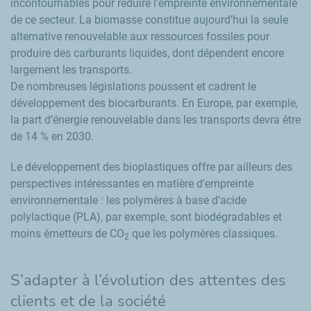
incontournables pour réduire l’empreinte environnementale
de ce secteur. La biomasse constitue aujourd’hui la seule
alternative renouvelable aux ressources fossiles pour
produire des carburants liquides, dont dépendent encore
largement les transports.
De nombreuses législations poussent et cadrent le
développement des biocarburants. En Europe, par exemple,
la part d’énergie renouvelable dans les transports devra être
de 14 % en 2030.
Le développement des bioplastiques offre par ailleurs des
perspectives intéressantes en matière d’empreinte
environnementale : les polymères à base d’acide
polylactique (PLA), par exemple, sont biodégradables et
moins émetteurs de CO
que les polymères classiques.
2
S’adapter à l’évolution des attentes des
clients et de la société