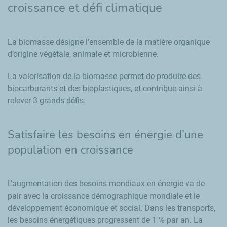
croissance et défi climatique
La biomasse désigne l’ensemble de la matière organique
d’origine végétale, animale et microbienne.
La valorisation de la biomasse permet de produire des
biocarburants et des bioplastiques, et contribue ainsi à
relever 3 grands défis.
Satisfaire les besoins en énergie d’une
population en croissance
L’augmentation des besoins mondiaux en énergie va de
pair avec la croissance démographique mondiale et le
développement économique et social. Dans les transports,
les besoins énergétiques progressent de 1 % par an. La