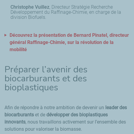
Christophe Vuillez
Directeur Stratégie Recherche
Développement du Raffinage-Chimie, en charge de la
division Biofuels.
Découvrez la présentation de Bernard Pinatel, directeur
général Raffinage-Chimie, sur la révolution de la
mobilité
Préparer l’avenir
des
biocarburants et des
bioplastiques
Afin de répondre à notre ambition de devenir un
leader des
biocarburants
et de
développer des bioplastiques
innovants
, nous travaillons activement sur l’ensemble des
solutions pour valoriser la biomasse.