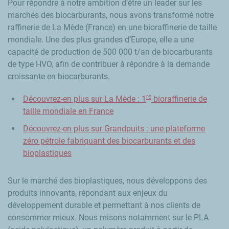
Pour répondre à notre ambition d’être un leader sur les
marchés des biocarburants, nous avons transformé notre
raffinerie de La Mède (France) en une bioraffinerie de taille
mondiale. Une des plus grandes d’Europe, elle a une
capacité de production de 500 000 t/an de biocarburants
de type HVO, afin de contribuer à répondre à la demande
croissante en biocarburants.
re
Découvrez-en plus sur La Mède : 1
bioraffinerie de
taille mondiale en France
Découvrez-en plus sur Grandpuits : une plateforme
zéro pétrole fabriquant des biocarburants et des
bioplastiques
Sur le marché des bioplastiques, nous développons des
produits innovants, répondant aux enjeux du
développement durable et permettant à nos clients de
consommer mieux. Nous misons notamment sur le PLA