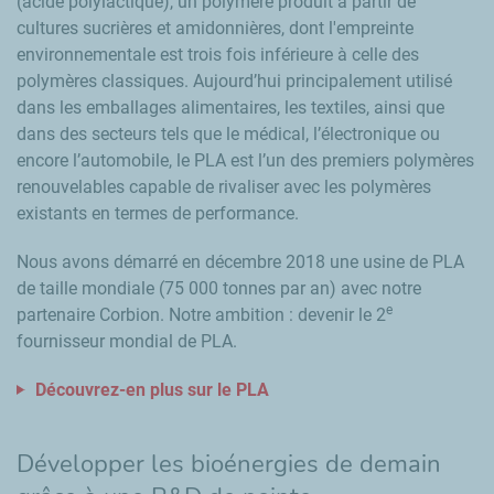
(acide polylactique), un polymère produit à partir de
cultures sucrières et amidonnières, dont l'empreinte
environnementale est trois fois inférieure à celle des
polymères classiques. Aujourd’hui principalement utilisé
dans les emballages alimentaires, les textiles, ainsi que
dans des secteurs tels que le médical, l’électronique ou
encore l’automobile, le PLA est l’un des premiers polymères
renouvelables capable de rivaliser avec les polymères
existants en termes de performance.
Nous avons démarré en décembre 2018 une usine de PLA
de taille mondiale (75 000 tonnes par an) avec notre
e
partenaire Corbion. Notre ambition : devenir le 2
fournisseur mondial de PLA.
Découvrez-en plus sur le PLA
Développer les bioénergies de demain