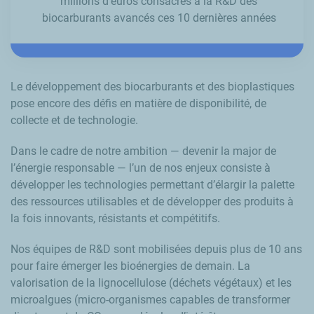
millions d’euros consacrés à la R&D des
biocarburants avancés ces 10 dernières années
Le développement des biocarburants et des bioplastiques
pose encore des défis en matière de disponibilité, de
collecte et de technologie.
Dans le cadre de notre ambition — devenir la major de
l’énergie responsable — l’un de nos enjeux consiste à
développer les technologies permettant d’élargir la palette
des ressources utilisables et de développer des produits à
la fois innovants, résistants et compétitifs.
Nos équipes de R&D sont mobilisées depuis plus de 10 ans
pour faire émerger les bioénergies de demain. La
valorisation de la lignocellulose (déchets végétaux) et les
microalgues (micro-organismes capables de transformer