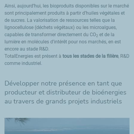
Ainsi, aujourd‘hui, les bioproduits disponibles sur le marché
sont principalement produits à partir d’huiles végétales et
de sucres. La valorisation de ressources telles que la
lignocellulose (déchets végétaux) ou les microalgues,
capables de transformer directement du CO
et de la
2
lumière en molécules d’intérêt pour nos marchés, en est
encore au stade R&D.
TotalEnergies est présent à
tous les stades de la filière
, R&D
comme industriel.
Développer notre présence en tant que
producteur et distributeur de bioénergies
au travers de grands projets industriels