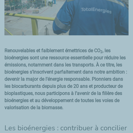
Renouvelables et faiblement émettrices de CO
, les
2
bioénergies sont une ressource essentielle pour réduire les
émissions, notamment dans les transports. À ce titre, les
bioénergies s’inscrivent parfaitement dans notre ambition :
devenir la major de l’énergie responsable. Pionniers dans
les biocarburants depuis plus de 20 ans et producteur de
bioplastiques, nous participons à l’avenir de la filière des
bioénergies et au développement de toutes les voies de
valorisation de la biomasse.
Les bioénergies : contribuer à concilier