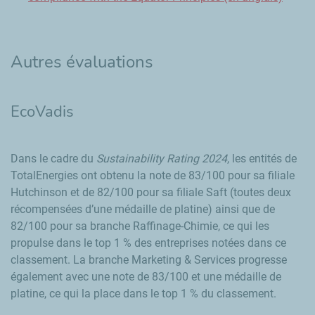
Autres évaluations
EcoVadis
Dans le cadre du
Sustainability Rating 2024
, les entités de
TotalEnergies ont obtenu la note de 83/100 pour sa filiale
Hutchinson et de 82/100 pour sa filiale Saft (toutes deux
récompensées d’une médaille de platine) ainsi que de
82/100 pour sa branche Raffinage-Chimie, ce qui les
propulse dans le top 1 % des entreprises notées dans ce
classement. La branche
Marketing & Services
progresse
également avec une note de 83/100 et une médaille de
platine, ce qui la place dans le top 1 % du classement.