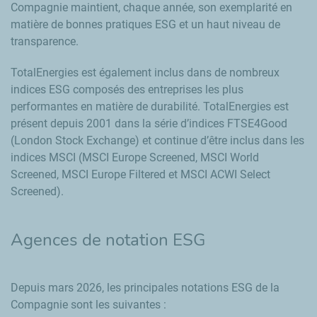
Compagnie maintient, chaque année, son exemplarité en
matière de bonnes pratiques ESG et un haut niveau de
transparence.
TotalEnergies est également inclus dans de nombreux
indices ESG composés des entreprises les plus
performantes en matière de durabilité. TotalEnergies est
présent depuis 2001 dans la série d’indices FTSE4
Good
(
London Stock Exchange
) et continue d’être inclus dans les
indices MSCI (MSCI Europe
Screened
, MSCI
World
Screened
, MSCI Europe
Filtered
et MSCI ACWI
Select
Screened
).
Agences de notation ESG
Depuis mars 2026, les principales notations ESG de la
Compagnie sont les suivantes :