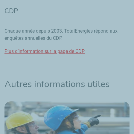
CDP
Chaque année depuis 2003, TotalEnergies répond aux
enquêtes annuelles du CDP.
Plus d’information sur la page de CDP
Autres informations utiles