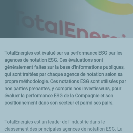
TotalEnergies est évalué sur sa performance ESG par les
agences de notation ESG. Ces évaluations sont
généralement faites sur la base d’informations publiques,
qui sont traitées par chaque agence de notation selon sa
propre méthodologie. Ces notations ESG sont utilisées par
nos parties prenantes, y compris nos investisseurs, pour
évaluer la performance ESG de la Compagnie et son
positionnement dans son secteur et parmi ses pairs.
TotalEnergies est un leader de l’industrie dans le
classement des principales agences de notation ESG. La