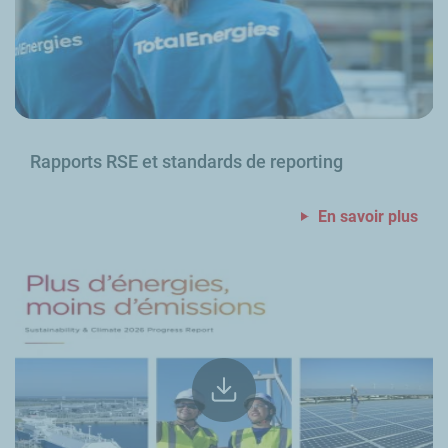
Rapports RSE et standards de reporting
En savoir plus