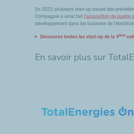
En 2023, plusieurs start-up issues des précédente
Compagnie a ainsi fait
l’acquisition de quatre 
développement dans les business de l’électricit
ème
Découvrez toutes les start-up de la 4
coh
En savoir plus sur Total