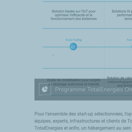
Programme TotalEnergies On 
Pour l’ensemble des start-up sélectionnées, l’o
équipes, experts, infrastructures et clients de 
TotalEnergies et enfin, un hébergement au sei