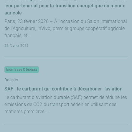
leur partenariat pour la transition énergétique du monde
agricole
Paris, 23 février 2026 – À l'occasion du Salon International
de l'Agriculture, InVivo, premier groupe coopératif agricole
français, et...
22 février 2026
Biomasse & biogaz
Dossier
SAF : le carburant qui contribue à décarboner l’aviation
Le carburant d’aviation durable (SAF) permet de réduire les
émissions de CO2 du transport aérien en utilisant des
matières premières...