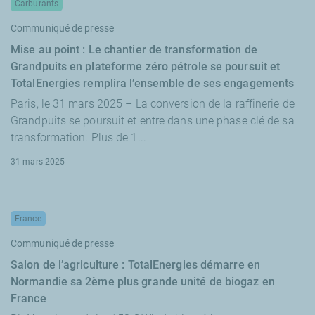
Carburants
Communiqué de presse
Mise au point : Le chantier de transformation de
Grandpuits en plateforme zéro pétrole se poursuit et
TotalEnergies remplira l’ensemble de ses engagements
Paris, le 31 mars 2025 – La conversion de la raffinerie de
Grandpuits se poursuit et entre dans une phase clé de sa
transformation. Plus de 1...
31 mars 2025
France
Communiqué de presse
Salon de l’agriculture : TotalEnergies démarre en
Normandie sa 2ème plus grande unité de biogaz en
France