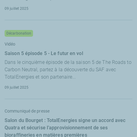
09 juillet 2025
Décarbonation
Vidéo
Saison 5 épisode 5 - Le futur en vol
Dans le cinquième épisode de la saison 5 de The Roads to
Carbon Neutral, partez à la découverte du SAF avec
TotalEnergies et son partenaire...
09 juillet 2025
Communiqué de presse
Salon du Bourget : TotalEnergies signe un accord avec
Quatra et sécurise l’approvisionnement de ses
bioraffineries en matières premières