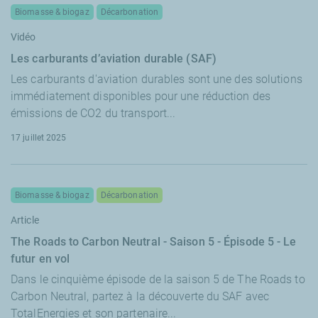
Biomasse & biogaz
Décarbonation
Vidéo
Les carburants d’aviation durable (SAF)
Les carburants d'aviation durables sont une des solutions
immédiatement disponibles pour une réduction des
émissions de CO2 du transport...
17 juillet 2025
Biomasse & biogaz
Décarbonation
Article
The Roads to Carbon Neutral - Saison 5 - Épisode 5 - Le
futur en vol
Dans le cinquième épisode de la saison 5 de The Roads to
Carbon Neutral, partez à la découverte du SAF avec
TotalEnergies et son partenaire...