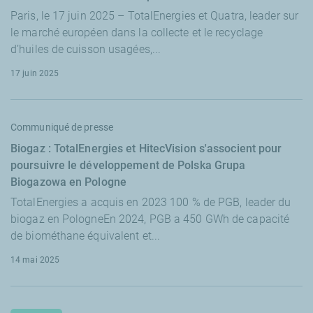
Paris, le 17 juin 2025 – TotalEnergies et Quatra, leader sur
le marché européen dans la collecte et le recyclage
d’huiles de cuisson usagées,...
17 juin 2025
Communiqué de presse
Biogaz : TotalEnergies et HitecVision s'associent pour
poursuivre le développement de Polska Grupa
Biogazowa en Pologne
TotalEnergies a acquis en 2023 100 % de PGB, leader du
biogaz en PologneEn 2024, PGB a 450 GWh de capacité
de biométhane équivalent et...
14 mai 2025