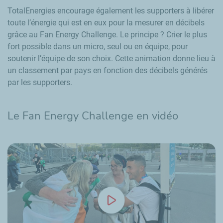
TotalEnergies encourage également les supporters à libérer
toute l’énergie qui est en eux pour la mesurer en décibels
grâce au
Fan Energy Challenge
. Le principe ? Crier le plus
fort possible dans un micro, seul ou en équipe, pour
soutenir l’équipe de son choix. Cette animation donne lieu à
un classement par pays en fonction des décibels générés
par les supporters.
Le
Fan Energy Challenge
en vidéo