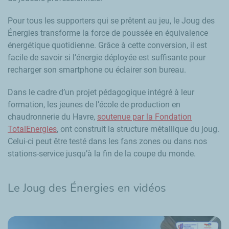
Pour tous les supporters qui se prêtent au jeu, le Joug des
Énergies transforme la force de poussée en équivalence
énergétique quotidienne. Grâce à cette conversion, il est
facile de savoir si l’énergie déployée est suffisante pour
recharger son smartphone ou éclairer son bureau.
Dans le cadre d’un projet pédagogique intégré à leur
formation, les jeunes de l’école de production en
chaudronnerie du Havre,
soutenue par la Fondation
TotalEnergies
, ont construit la structure métallique du joug.
Celui-ci peut être testé dans les fans zones ou dans nos
stations-service jusqu’à la fin de la coupe du monde.
Le Joug des Énergies en vidéos