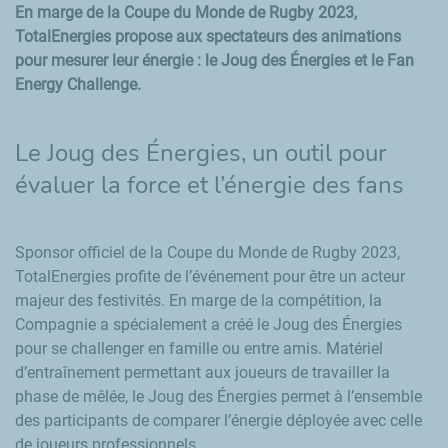
En marge de la Coupe du Monde de Rugby 2023,
TotalEnergies propose aux spectateurs des animations
pour mesurer leur énergie : le Joug des Énergies et le Fan
Energy Challenge.
Le Joug des Énergies, un outil pour
évaluer la force et l’énergie des fans
Sponsor officiel de la Coupe du Monde de Rugby 2023,
TotalEnergies profite de l’événement pour être un acteur
majeur des festivités. En marge de la compétition, la
Compagnie a spécialement a créé le Joug des Énergies
pour se challenger en famille ou entre amis. Matériel
d’entraînement permettant aux joueurs de travailler la
phase de mêlée, le Joug des Énergies permet à l’ensemble
des participants de comparer l’énergie déployée avec celle
de joueurs professionnels.