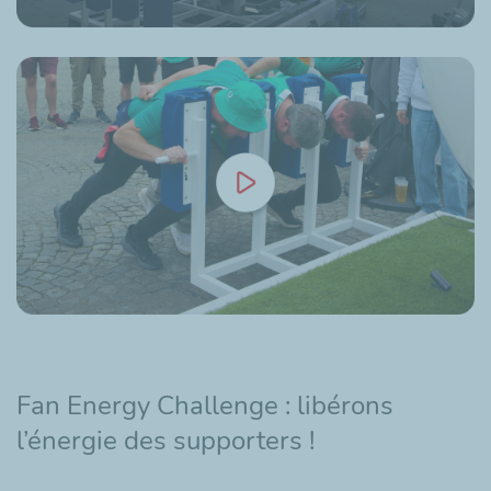
Fan Energy Challenge
: libérons
l’énergie des supporters !