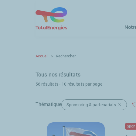
Notr
Accueil
Rechercher
Tous nos résultats
56 résultats - 10 résultats par page
Thématique
Sponsoring & partenariats
Supprimer
Spons