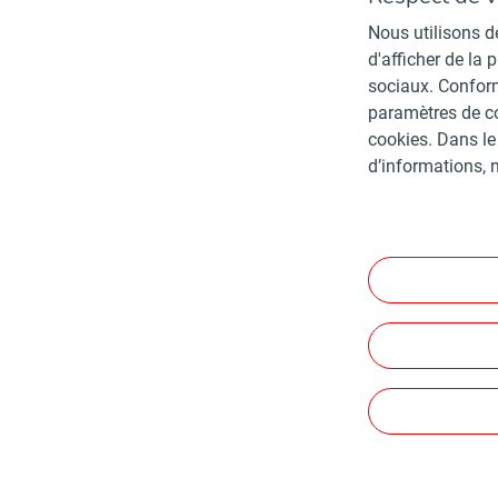
Nous utilisons de
d'afficher de la 
sociaux. Conform
paramètres de co
cookies. Dans le
d’informations, 
Accéder à la cha