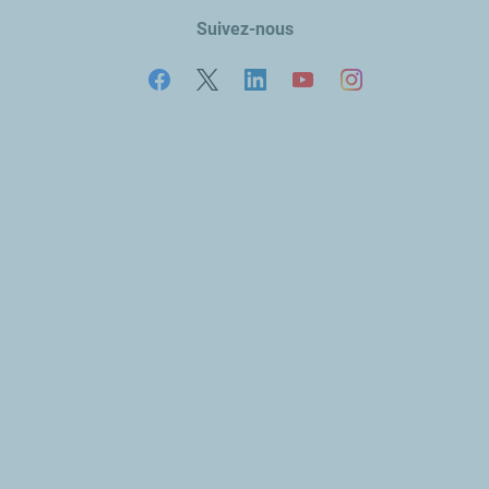
Suivez-nous