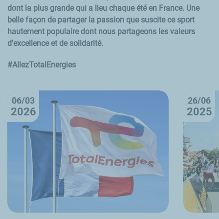
dont la plus grande qui a lieu chaque été en France. Une
belle façon de partager la passion que suscite ce sport
hautement populaire dont nous partageons les valeurs
d’excellence et de solidarité.
#AllezTotalEnergies
06/03
26/06
2026
2025