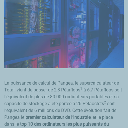
La puissance de calcul de Pangea, le supercalculateur de
1
Total, vient de passer de 2,3 Pétaflops
à 6,7 Pétaflops soit
l’équivalent de plus de 80 000 ordinateurs portables et sa
2
capacité de stockage a été portée à 26 Pétaoctets
soit
l’équivalent de 6 millions de DVD. Cette évolution fait de
Pangea le
premier calculateur de l’Industrie
, et le place
dans le
top 10 des ordinateurs les plus puissants du