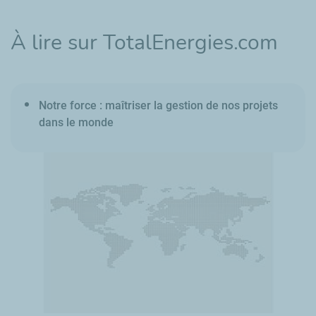
À lire sur TotalEnergies.com
Notre force : maîtriser la gestion de nos projets
dans le monde