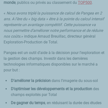
monde
, publics ou privés au classement du
TOP500
.
«
Nous avons triplé la puissance de calcul de Pangea en 2
ans. A l’ère du « big data » être à la pointe du calcul intensif
représente un avantage compétitif. Cette puissance va
nous permettre d’améliorer notre performance et de réduire
nos coûts.
» indique Arnaud Breuillac, directeur général
Exploration-Production de Total.
Pangea est un outil d’aide à la décision pour l’exploration et
la gestion des champs. Investir dans les dernières
technologies informatiques disponibles sur le marché a
pour but :
D’améliorer la précision
dans l’imagerie du sous-sol
D’optimiser les développements et la production
des
champs exploités par Total
De gagner du temps
, en réduisant la durée des études