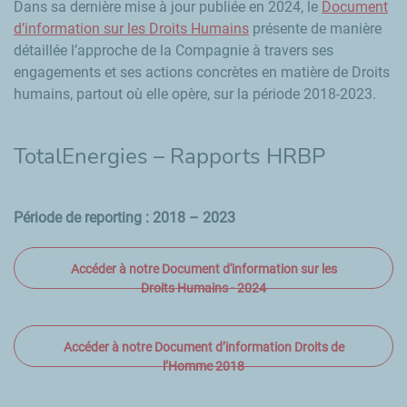
Dans sa dernière mise à jour publiée en 2024, le
Document
d’information sur les Droits Humains
présente de manière
détaillée l’approche de la Compagnie à travers ses
engagements et ses actions concrètes en matière de Droits
humains, partout où elle opère, sur la période 2018-2023.
TotalEnergies – Rapports HRBP
Période de reporting : 2018 – 2023
Accéder à notre Document d'information sur les
Droits Humains - 2024
Accéder à notre Document d’information Droits de
l’Homme 2018