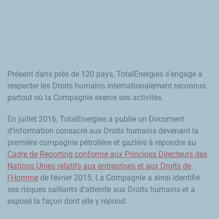
Présent dans près de 120 pays, TotalEnergies s’engage à
respecter les Droits humains internationalement reconnus
partout où la Compagnie exerce ses activités.
En juillet 2016, TotalEnergies a publié un Document
d’information consacré aux Droits humains devenant la
première compagnie pétrolière et gazière à répondre au
Cadre de
Reporting
conforme aux Principes Directeurs des
Nations Unies relatifs aux entreprises et aux Droits de
l’Homme
de février 2015. La Compagnie a ainsi identifié
ses risques saillants d’atteinte aux Droits humains et a
exposé la façon dont elle y répond.