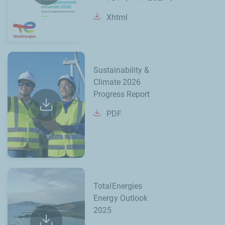
Xhtml
Sustainability &
Climate 2026
Progress Report
PDF
TotalEnergies
Energy Outlook
2025