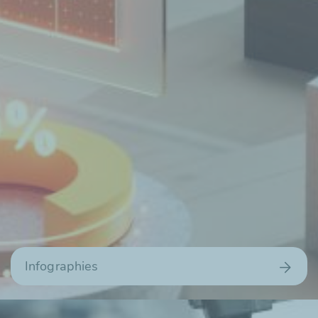
Infographies