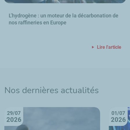
L’hydrogène
: un moteur de la décarbonation de
nos raffineries en Europe
Lire l'article
Nos dernières actualités
29/07
01/07
2026
2026