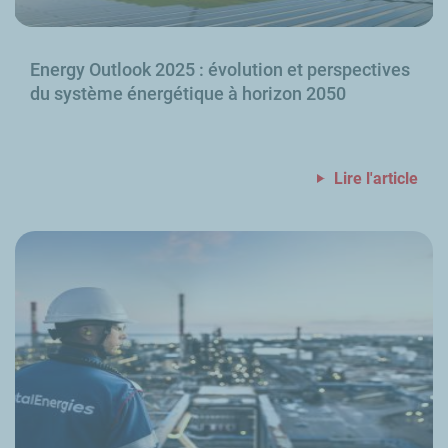
Energy Outlook
2025
: évolution et perspectives
du système énergétique à horizon 2050
Lire l'article