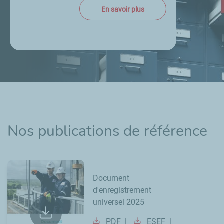
En savoir plus
Nos publications de référence
Document
d'enregistrement
universel 2025
PDF
ESEF