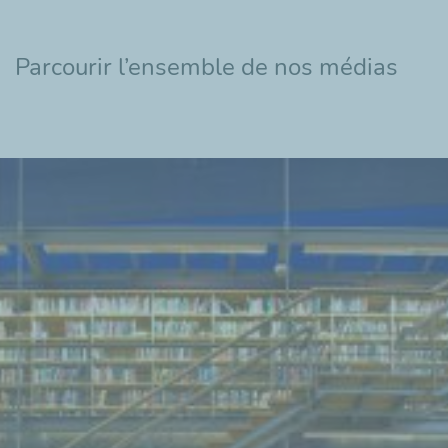
Parcourir l’ensemble de nos médias