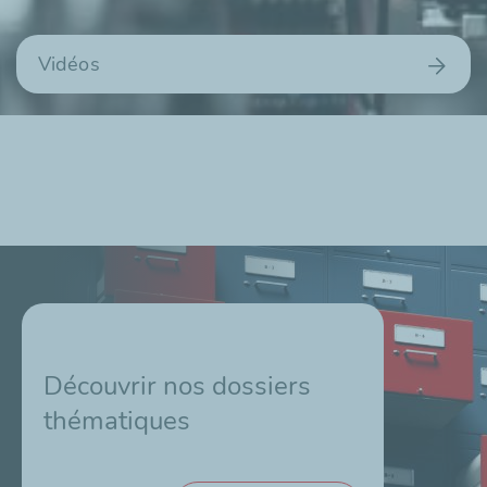
Vidéos
Découvrir nos dossiers
thématiques