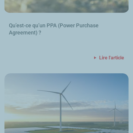
Qu’est-ce qu’un PPA (
Power Purchase
Agreement
)
?
Lire l'article