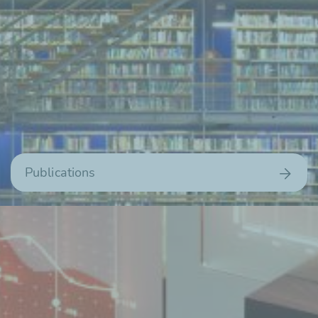
Publications