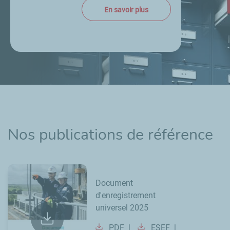
En savoir plus
Nos publications de référence
Document
d'enregistrement
universel 2025
PDF
ESEF