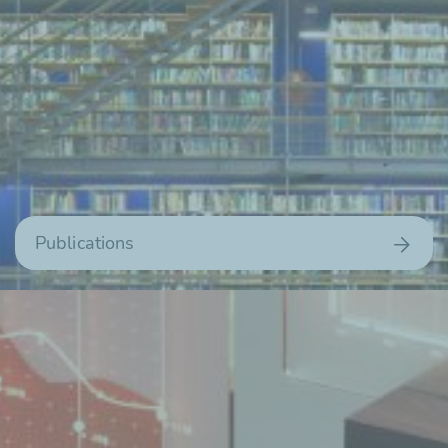
Publications