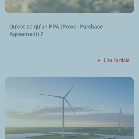
Qu’est-ce qu’un PPA (
Power Purchase
Agreement
)
?
Lire l'article