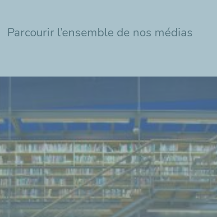
Parcourir l’ensemble de nos médias