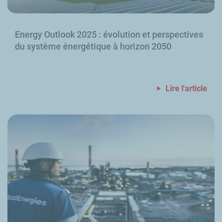
Energy Outlook
2025
: évolution et perspectives
du système énergétique à horizon 2050
Lire l'article