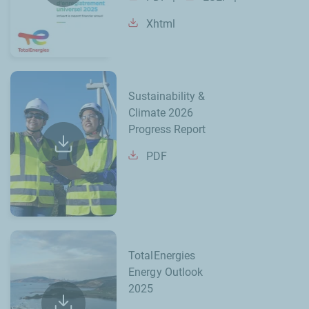
Xhtml
Sustainability &
Climate 2026
Progress Report
PDF
TotalEnergies
Energy Outlook
2025