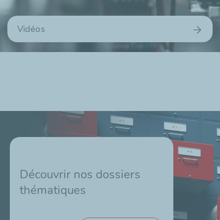
Vidéos
Découvrir nos dossiers
thématiques