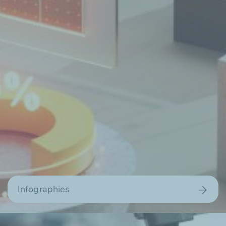
Infographies