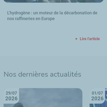
L’hydrogène
: un moteur de la décarbonation de
nos raffineries en Europe
Lire l'article
Nos dernières actualités
29/07
01/07
2026
2026