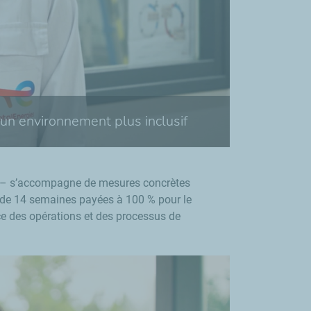
’un environnement plus inclusif
il – s’accompagne de mesures concrètes
e de 14 semaines payées à 100 % pour le
ce des opérations et des processus de