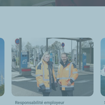
Responsabilité employeur