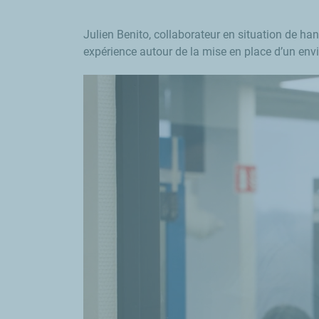
Julien Benito, collaborateur en situation de ha
expérience autour de la mise en place d’un envi