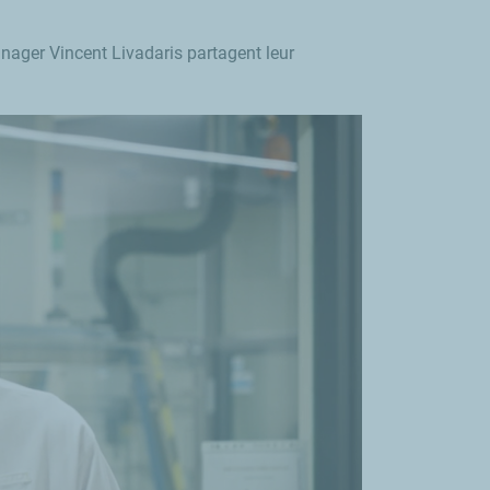
anager Vincent Livadaris partagent leur