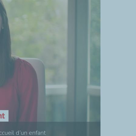
cueil d’un enfant