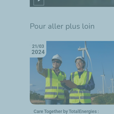
Pour aller plus loin
21/03
2024
Care Together by TotalEnergies :