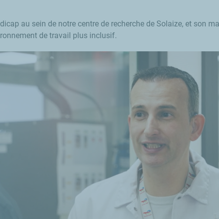
ndicap au sein de notre centre de recherche de Solaize, et son m
ronnement de travail plus inclusif.