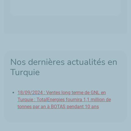
Nos dernières actualités en
Turquie
18/09/2024 : Ventes long terme de GNL en
Turquie : TotalEnergies fournira 1,1 million de
tonnes par an à BOTAŞ pendant 10 ans