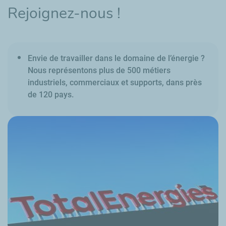
Rejoignez-nous !
Envie de travailler dans le domaine de l’énergie ?
Nous représentons plus de 500 métiers
industriels, commerciaux et supports, dans près
de 120 pays.