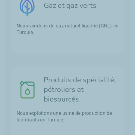
Gaz et gaz verts
Nous vendons du gaz naturel liquéfié (GNL) en
Turquie.
Produits de spécialité,
pétroliers et
biosourcés
Nous exploitons une usine de production de
lubrifiants en Turquie.