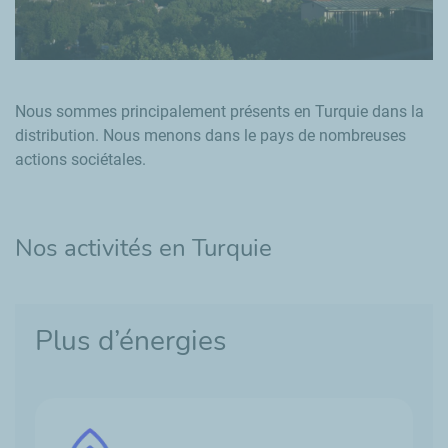
Nous sommes principalement présents en Turquie dans la
distribution. Nous menons dans le pays de nombreuses
actions sociétales.
Nos activités en Turquie
Plus d’énergies