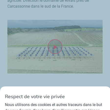
agricole. Direction le domaine de Rivals près de
Carcassonne dans le sud de la France.
Lire le transcript :
Respect de votre vie privée
Nous utilisons des cookies et autres traceurs dans le but