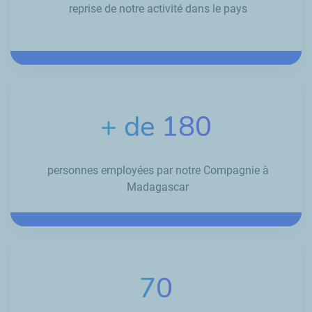
reprise de notre activité dans le pays
+ de 180
personnes employées par notre Compagnie à
Madagascar
70