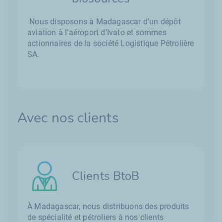
Nous disposons à Madagascar d’un dépôt
aviation à l’aéroport d’Ivato et sommes
actionnaires de la société Logistique Pétrolière
SA.
Avec nos clients
Clients BtoB
À Madagascar, nous distribuons des produits
de spécialité et pétroliers à nos clients