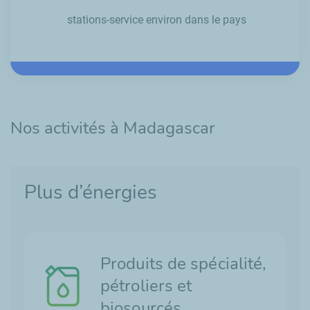
stations-service environ dans le pays
Nos activités à Madagascar
Plus d’énergies
Produits de spécialité,
pétroliers et
biosourcés