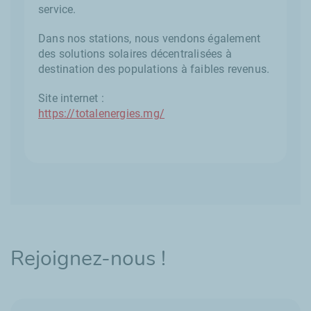
service.
Dans nos stations, nous vendons également
des solutions solaires décentralisées à
destination des populations à faibles revenus.
Site internet :
https://totalenergies.mg/
Rejoignez-nous !