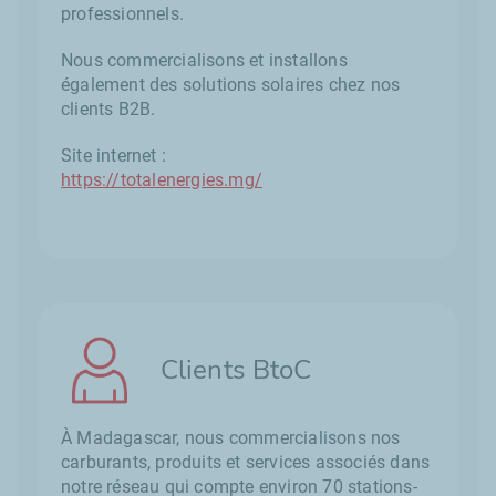
professionnels.
Nous commercialisons et installons
également des solutions solaires chez nos
clients B2B.
Site internet :
https://totalenergies.mg/
Clients BtoC
À Madagascar, nous commercialisons nos
carburants, produits et services associés dans
notre réseau qui compte environ 70 stations-