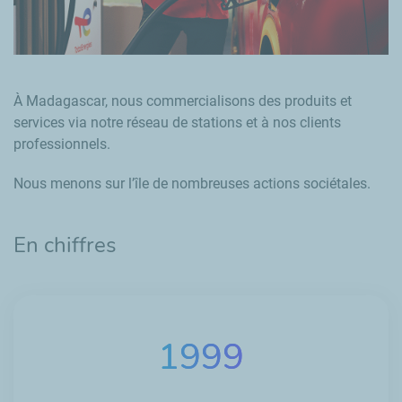
À Madagascar, nous commercialisons des produits et
services via notre réseau de stations et à nos clients
professionnels.
Nous menons sur l’île de nombreuses actions sociétales.
En chiffres
1999