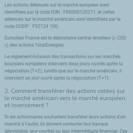
Les actions détenues sur le marché européen sont
identifiées par le code ISIN : FR0000120271, et celles
détenues sur le marché américain sont identifiées par le
code CUSIP : F92124 100.
Euroclear
France est le dépositaire central émetteur (« CSD
») des actions TotalEnergies.
Le règlement-livraison des transactions sur les marchés
boursiers européens intervient deux jours ouvrés après la
négociation (T+2), tandis que sur le marché américain, il
intervient un jour ouvré après la négociation (T+1).
2. Comment transférer des actions cotées sur
le marché américain vers le marché européen,
et inversement ?
Si les actionnaires souhaitent transférer leurs actions d'un
marché à l'autre, ils doivent contacter leur banque
dépositaire, leur courtier ou leur intermédiaire financier. Ces