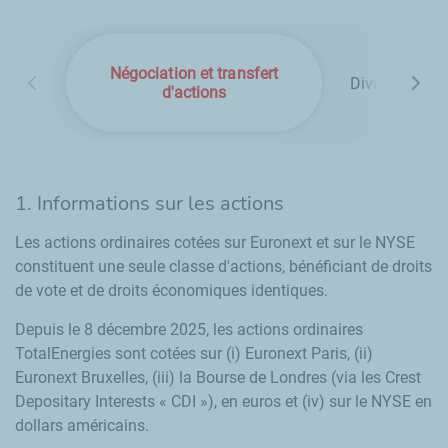
Négociation et transfert
Dividendes
d'actions
1. Informations sur les actions
Les actions ordinaires cotées sur Euronext et sur le NYSE
constituent une seule classe d'actions, bénéficiant de droits
de vote et de droits économiques identiques.
Depuis le 8 décembre 2025, les actions ordinaires
TotalEnergies sont cotées sur (i) Euronext Paris, (ii)
Euronext Bruxelles, (iii) la Bourse de Londres (via les
Crest
Depositary Interests
« CDI »), en euros et (iv) sur le NYSE en
dollars américains.