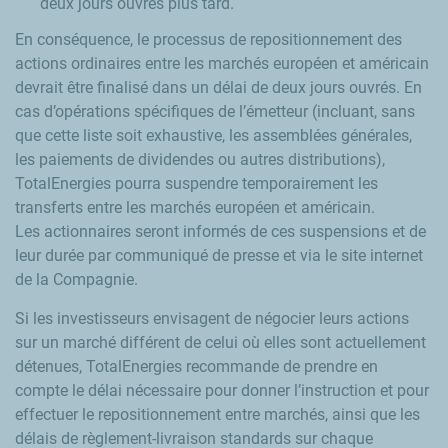
deux jours ouvrés plus tard.
En conséquence, le processus de repositionnement des
actions ordinaires entre les marchés européen et américain
devrait être finalisé dans un délai de deux jours ouvrés. En
cas d’opérations spécifiques de l’émetteur (incluant, sans
que cette liste soit exhaustive, les assemblées générales,
les paiements de dividendes ou autres distributions),
TotalEnergies pourra suspendre temporairement les
transferts entre les marchés européen et américain.
Les actionnaires seront informés de ces suspensions et de
leur durée par communiqué de presse et via le site internet
de la Compagnie.
Si les investisseurs envisagent de négocier leurs actions
sur un marché différent de celui où elles sont actuellement
détenues, TotalEnergies recommande de prendre en
compte le délai nécessaire pour donner l’instruction et pour
effectuer le repositionnement entre marchés, ainsi que les
délais de règlement-livraison standards sur chaque