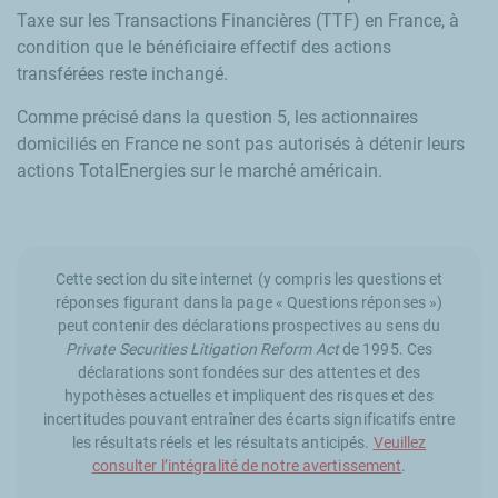
Taxe sur les Transactions Financières (TTF) en France, à
condition que le bénéficiaire effectif des actions
transférées reste inchangé.
Comme précisé dans la question 5, les actionnaires
domiciliés en France ne sont pas autorisés à détenir leurs
actions TotalEnergies sur le marché américain.
Cette section du site internet (y compris les questions et
réponses figurant dans la page « Questions réponses »)
peut contenir des déclarations prospectives au sens du
Private Securities Litigation Reform Act
de 1995. Ces
déclarations sont fondées sur des attentes et des
hypothèses actuelles et impliquent des risques et des
incertitudes pouvant entraîner des écarts significatifs entre
les résultats réels et les résultats anticipés.
Veuillez
consulter l’intégralité de notre avertissement
.