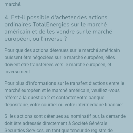
marché.
4. Est-il possible d'acheter des actions
ordinaires TotalEnergies sur le marché
américain et de les vendre sur le marché
européen, ou l'inverse ?
Pour que des actions détenues sur le marché américain
puissent être négociées sur le marché européen, elles
doivent être transférées vers le marché européen, et
inversement.
Pour plus d’informations sur le transfert d’actions entre le
marché européen et le marché américain, veuillez -vous
référer à la question 2 et contacter votre banque
dépositaire, votre courtier ou votre intermédiaire financier.
Si les actions sont détenues au nominatif pur, la demande
doit être adressée directement à Société Générale
Securities Services
, en tant que teneur de registre de