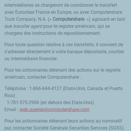
intermédiaires se chargeront de coordonner le transfert
avec
Euroclear
France en Europe, ou avec
Computershare
Trust Company
, N.A. («
Computershare
») agissant en tant
que
transfer agent
pour le registre américain, qui se
chargera des instructions de repositionnement.
Pour toute question relative à ces transferts, il convient de
s’adresser directement à votre banque dépositaire, courtier
ou intermédiaire financier.
Pour les actionnaires détenant des actions sur le registre
américain, contacter
Computershare
:
Téléphone : 1-866-644-4127 (Etats-Unis, Canada et Puerto
Rico)
1-781-575-2906 (en dehors des Etats-Unis)
Email :
web.queries@computershare.com
Pour les actionnaires détenant leurs actions au nominatif
pur, contacter Société Générale Securities Services (SGSS).