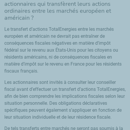
actionnaires qui transfèrent leurs actions
ordinaires entre les marchés européen et
américain ?
Le transfert d’actions TotalEnergies entre les marchés
européen et américain ne devrait pas entraîner de
conséquences fiscales négatives en matière d’impôt
fédéral sur le revenu aux États-Unis pour les citoyens ou
résidents américains, ni de conséquences fiscales en
matière d’impôt sur le revenu en France pour les résidents
fiscaux français.
Les actionnaires sont invités à consulter leur conseiller
fiscal avant d’effectuer un transfert d’actions TotalEnergies,
afin de bien comprendre les implications fiscales selon leur
situation personnelle. Des obligations déclaratives
spécifiques peuvent également s’appliquer en fonction de
leur situation individuelle et de leur résidence fiscale.
De tels transferts entre marchés ne seront pas soumis à la