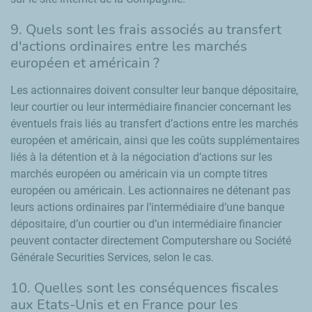
9. Quels sont les frais associés au transfert
d'actions ordinaires entre les marchés
européen et américain ?
Les actionnaires doivent consulter leur banque dépositaire,
leur courtier ou leur intermédiaire financier concernant les
éventuels frais liés au transfert d’actions entre les marchés
européen et américain, ainsi que les coûts supplémentaires
liés à la détention et à la négociation d’actions sur les
marchés européen ou américain via un compte titres
européen ou américain. Les actionnaires ne détenant pas
leurs actions ordinaires par l’intermédiaire d’une banque
dépositaire, d’un courtier ou d’un intermédiaire financier
peuvent contacter directement Computershare ou Société
Générale Securities Services, selon le cas.
10. Quelles sont les conséquences fiscales
aux Etats-Unis et en France pour les