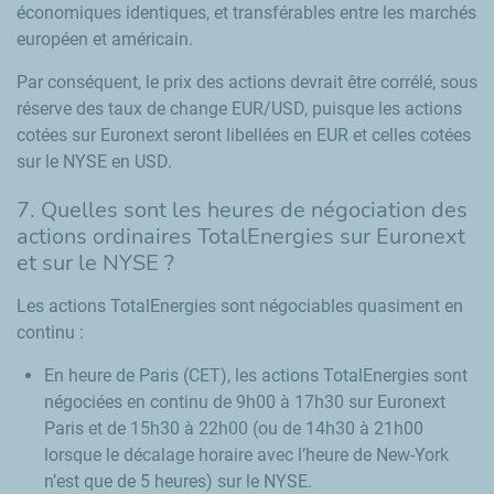
économiques identiques, et transférables entre les marchés
européen et américain.
Par conséquent, le prix des actions devrait être corrélé, sous
réserve des taux de change EUR/USD, puisque les actions
cotées sur Euronext seront libellées en EUR et celles cotées
sur le NYSE en USD.
7. Quelles sont les heures de négociation des
actions ordinaires TotalEnergies sur Euronext
et sur le NYSE ?
Les actions TotalEnergies sont négociables quasiment en
continu :
En heure de Paris (CET), les actions TotalEnergies sont
négociées en continu de 9h00 à 17h30 sur Euronext
Paris et de 15h30 à 22h00 (ou de 14h30 à 21h00
lorsque le décalage horaire avec l’heure de New-York
n’est que de 5 heures) sur le NYSE.