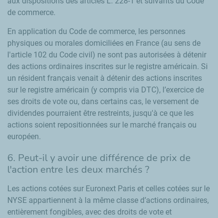
aux dispositions des articles L. 228-1 et suivants du Code
de commerce.
En application du Code de commerce, les personnes
physiques ou morales domiciliées en France (au sens de
l'article 102 du Code civil) ne sont pas autorisées à détenir
des actions ordinaires inscrites sur le registre américain. Si
un résident français venait à détenir des actions inscrites
sur le registre américain (y compris via DTC), l’exercice de
ses droits de vote ou, dans certains cas, le versement de
dividendes pourraient être restreints, jusqu'à ce que les
actions soient repositionnées sur le marché français ou
européen.
6. Peut-il y avoir une différence de prix de
l'action entre les deux marchés ?
Les actions cotées sur Euronext Paris et celles cotées sur le
NYSE appartiennent à la même classe d’actions ordinaires,
entièrement fongibles, avec des droits de vote et