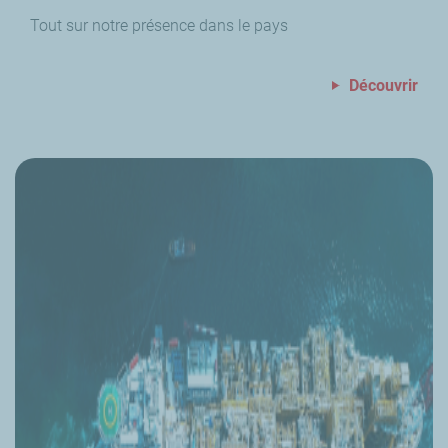
Tout sur notre présence dans le pays
Découvrir