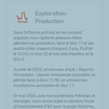
Exploration-
Production
Dans l’offshore profond et très profond
angolais, nous opérons plusieurs blocs
pétroliers en production, dont le bloc 17 et ses
quatre pôles majeurs (Girassol, Dalia, Pazflor
et CLOV), le bloc 32 et son pôle Kaombo, et le
bloc 0.
À partir de 2025, un nouveau projet « Begonia
Oila project » devrait commencer à produire du
pétrole dans le bloc 17/06, en utilisant les
installations existantes du bloc 17.
En mai 2024, avec nos partenaires Petronas et
Sonangol, nous avons signé la décision finale
d'investissement (FID) pour le projet Kaminho,