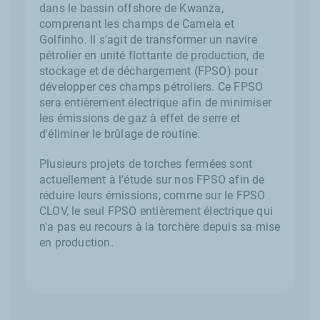
dans le bassin offshore de Kwanza,
comprenant les champs de Cameia et
Golfinho. Il s'agit de transformer un navire
pétrolier en unité flottante de production, de
stockage et de déchargement (FPSO) pour
développer ces champs pétroliers. Ce FPSO
sera entièrement électrique afin de minimiser
les émissions de gaz à effet de serre et
d'éliminer le brûlage de routine.
Plusieurs projets de torches fermées sont
actuellement à l’étude sur nos FPSO afin de
réduire leurs émissions, comme sur le FPSO
CLOV, le seul FPSO entièrement électrique qui
n'a pas eu recours à la torchère depuis sa mise
en production.