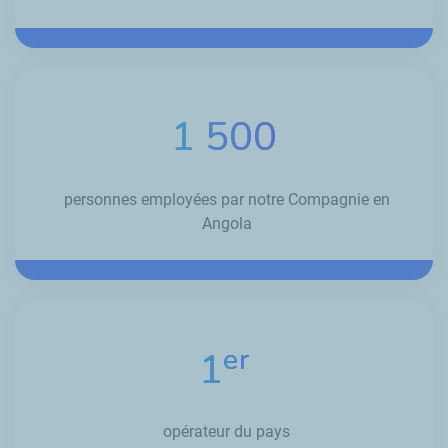
1 500
personnes employées par notre Compagnie en
Angola
er
1
opérateur du pays