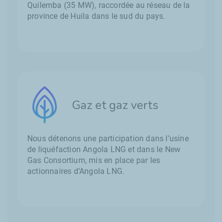
Quilemba (35 MW), raccordée au réseau de la
province de Huila dans le sud du pays.
Gaz et gaz verts
Nous détenons une participation dans l’usine
de liquéfaction Angola LNG et dans le
New
Gas Consortium
, mis en place par les
actionnaires d’Angola LNG.