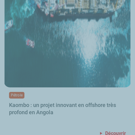
Pétrole
Kaombo : un projet innovant en offshore très
profond en Angola
Découvrir