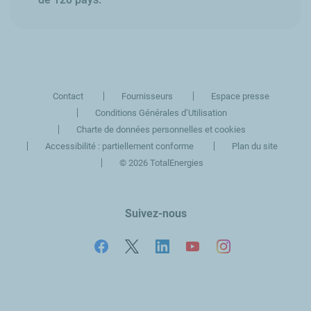
Contact
Fournisseurs
Espace presse
Conditions Générales d’Utilisation
Charte de données personnelles et cookies
Accessibilité : partiellement conforme
Plan du site
©
2026 TotalEnergies
Suivez-nous