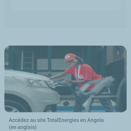
Accédez au site TotalEnergies en Angola
(en anglais)