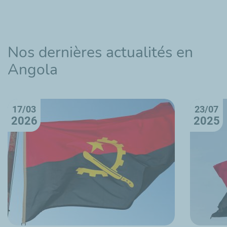
Nos dernières actualités en
Angola
17/03
23/07
2026
2025