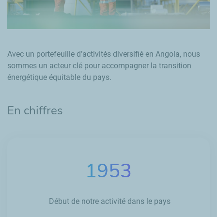
Avec un portefeuille d’activités diversifié en Angola, nous
sommes un acteur clé pour accompagner la transition
énergétique équitable du pays.
En chiffres
1953
Début de notre activité dans le pays