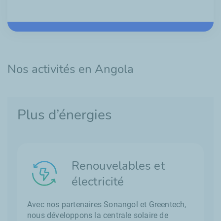
Nos activités en Angola
Plus d’énergies
Renouvelables et
électricité
Avec nos partenaires Sonangol et
Greentech
,
nous développons la centrale solaire de