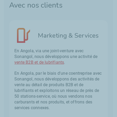
Avec nos clients
Marketing & Services
En Angola, via une joint-venture avec
Sonangol, nous développons une activité de
vente B2B et de lubrifiants
.
En Angola, par le biais d'une coentreprise avec
Sonangol, nous développons des activités de
vente au détail de produits B2B et de
lubrifiants et exploitons un réseau de près de
50 stations-service, où nous vendons nos
carburants et nos produits, et offrons des
services connexes.