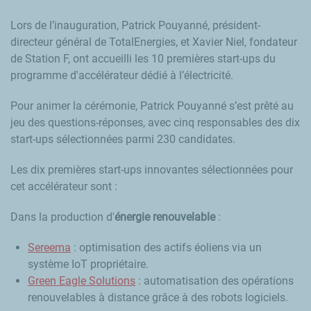
Lors de l’inauguration, Patrick Pouyanné, président-
directeur général de TotalEnergies, et Xavier Niel, fondateur
de Station F, ont accueilli les 10 premières start-ups du
programme d'accélérateur dédié à l’électricité.
Pour animer la cérémonie, Patrick Pouyanné s’est prêté au
jeu des questions-réponses, avec cinq responsables des dix
start-ups sélectionnées parmi 230 candidates.
Les dix premières start-ups innovantes sélectionnées pour
cet accélérateur sont :
Dans la production d'
énergie renouvelable
:
Sereema
: optimisation des actifs éoliens via un
système IoT propriétaire.
Green Eagle Solutions
: automatisation des opérations
renouvelables à distance grâce à des robots logiciels.