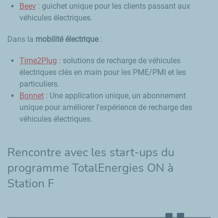
Beev
: guichet unique pour les clients passant aux
véhicules électriques.
Dans la
mobilité électrique
:
Time2Plug
: solutions de recharge de véhicules
électriques clés en main pour les PME/PMI et les
particuliers.
Bonnet
: Une application unique, un abonnement
unique pour améliorer l'expérience de recharge des
véhicules électriques.
Rencontre avec les start-ups du
programme TotalEnergies ON à
Station F