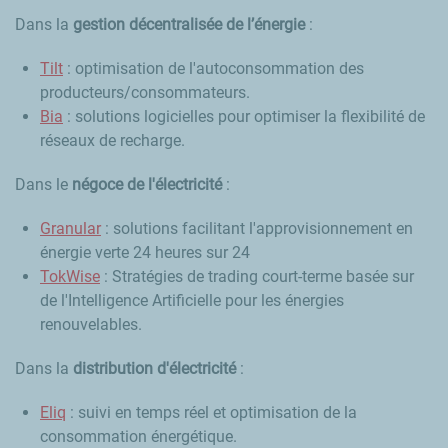
Dans la
gestion décentralisée de l’énergie
:
Tilt
: optimisation de l'autoconsommation des
producteurs/consommateurs.
Bia
: solutions logicielles pour optimiser la flexibilité de
réseaux de recharge.
Dans le
négoce de l'électricité
:
Granular
: solutions facilitant l'approvisionnement en
énergie verte 24 heures sur 24
TokWise
: Stratégies de trading court-terme basée sur
de l'Intelligence Artificielle pour les énergies
renouvelables.
Dans la
distribution d'électricité
:
Eliq
: suivi en temps réel et optimisation de la
consommation énergétique.