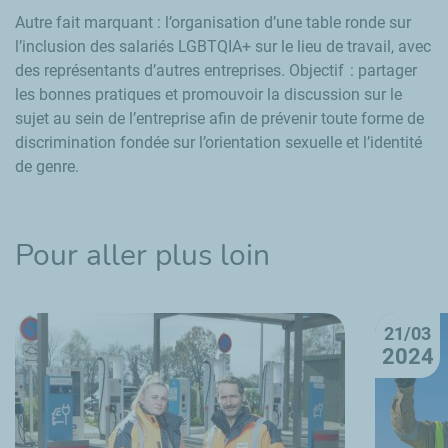
Autre fait marquant : l’organisation d’une table ronde sur
l’inclusion des salariés LGBTQIA+ sur le lieu de travail, avec
des représentants d’autres entreprises. Objectif : partager
les bonnes pratiques et promouvoir la discussion sur le
sujet au sein de l’entreprise afin de prévenir toute forme de
discrimination fondée sur l’orientation sexuelle et l’identité
de genre.
Pour aller plus loin
21/03
2024