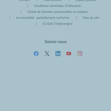
Conditions Générales d’Utilisation
Charte de données personnelles et cookies
Accessibilité : partiellement conforme
Plan du site
©
2026 TotalEnergies
Suivez-nous