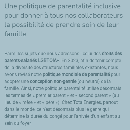
Une politique de parentalité inclusive
pour donner à tous nos collaborateurs
la possibilité de prendre soin de leur
famille
Parmi les sujets que nous adressons : celui des
droits des
parents-salariés LGBTQIA+
. En 2023, afin de tenir compte
de la diversité des structures familiales existantes, nous
avons révisé notre
politique mondiale de parentalité
pour
adopter une
conception non-genrée
(ou neutre) de la
famille. Ainsi, notre politique parentalité utilise désormais
les termes de « premier parent » et « second parent » (au
lieu de « mère » et « père »). Chez TotalEnergies, partout
dans le monde, ce n’est désormais plus le genre qui
détermine la durée du congé pour l’arrivée d’un enfant au
sein du foyer.