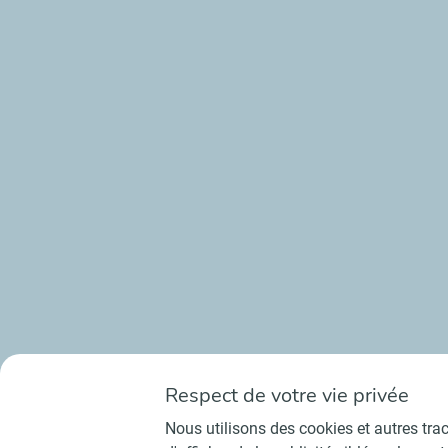
Respect de votre vie privée
Nous utilisons des cookies et autres trace