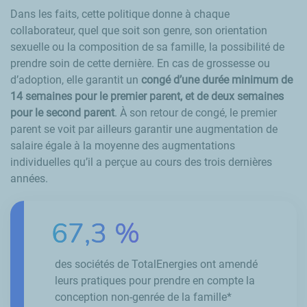
Dans les faits, cette politique donne à chaque
collaborateur, quel que soit son genre, son orientation
sexuelle ou la composition de sa famille, la possibilité de
prendre soin de cette dernière. En cas de grossesse ou
d’adoption, elle garantit un
congé d’une durée minimum de
14 semaines pour le premier parent, et de deux semaines
pour le second parent
. À son retour de congé, le premier
parent se voit par ailleurs garantir une augmentation de
salaire égale à la moyenne des augmentations
individuelles qu’il a perçue au cours des trois dernières
années.
67,3 %
des sociétés de TotalEnergies ont amendé
leurs pratiques pour prendre en compte la
conception non-genrée de la famille*