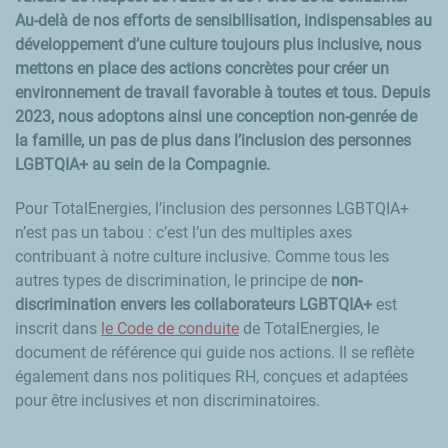
Au-delà de nos efforts de sensibilisation, indispensables au
développement d’une culture toujours plus inclusive, nous
mettons en place des actions concrètes pour créer un
environnement de travail favorable à toutes et tous. Depuis
2023, nous adoptons ainsi une conception non-genrée de
la famille, un pas de plus dans l’inclusion des personnes
LGBTQIA+ au sein de la Compagnie.
Pour TotalEnergies, l’inclusion des personnes LGBTQIA+
n’est pas un tabou : c’est l’un des multiples axes
contribuant à notre culture inclusive. Comme tous les
autres types de discrimination, le principe de
non-
discrimination envers les collaborateurs LGBTQIA+
est
inscrit dans
le Code de conduite
de TotalEnergies, le
document de référence qui guide nos actions. Il se reflète
également dans nos politiques RH, conçues et adaptées
pour être inclusives et non discriminatoires.