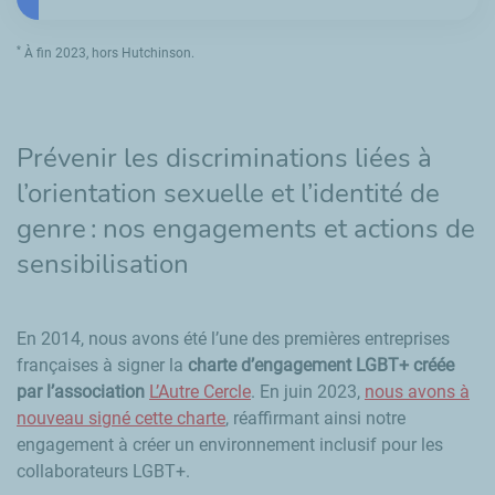
*
À fin 2023, hors
Hutchinson.
Prévenir les discriminations liées à
l’orientation sexuelle et l’identité de
genre
: nos engagements et actions de
sensibilisation
En 2014, nous avons été l’une des premières entreprises
françaises à signer la
charte d’engagement LGBT+ créée
par l’association
L’Autre Cercle
. En juin 2023,
nous avons à
nouveau signé cette charte
, réaffirmant ainsi notre
engagement à créer un environnement inclusif pour les
collaborateurs LGBT+.