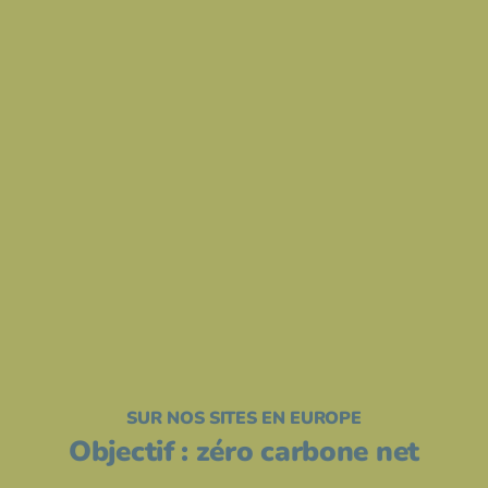
SUR NOS SITES EN EUROPE
Objectif : zéro carbone net