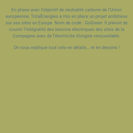
En phase avec l’objectif de neutralité carbone de l’Union
européenne, TotalEnergies
a mis en place un projet ambitieux
sur ses sites en Europe. Nom de code : GoGreen.
Il prévoit de
couvrir l’intégralité des besoins électriques des sites
de la
Compagnie avec de l’électricité d’origine renouvelable.
On vous explique tout cela en détails… et en dessins !