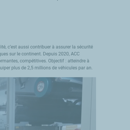
é, c’est aussi contribuer à assurer la sécurité
ques sur le continent. Depuis 2020, ACC
ormantes, compétitives. Objectif : atteindre à
iper plus de 2,5 millions de véhicules par an.