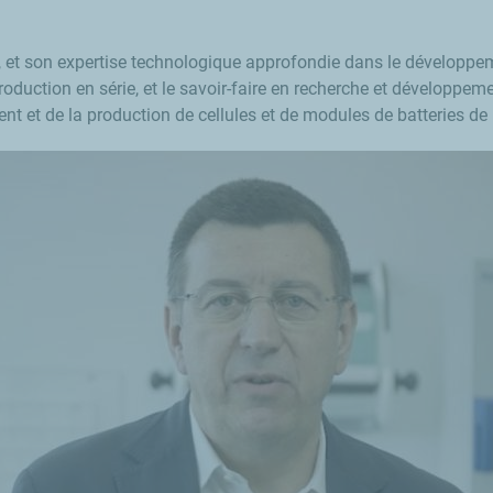
 et son expertise technologique approfondie dans le développeme
duction en série, et le savoir-faire en recherche et développem
t et de la production de cellules et de modules de batteries de 