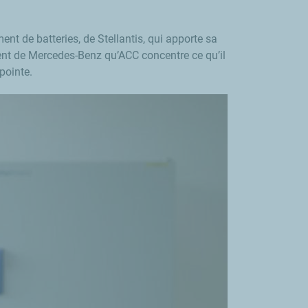
nt de batteries, de Stellantis, qui apporte sa
ent de Mercedes-Benz qu’ACC concentre ce qu’il
pointe.