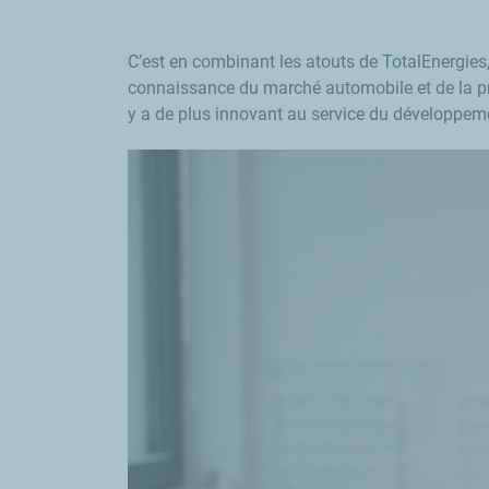
C’est en combinant les atouts de TotalEnergies,
connaissance du marché automobile et de la pro
y a de plus innovant au service du développemen