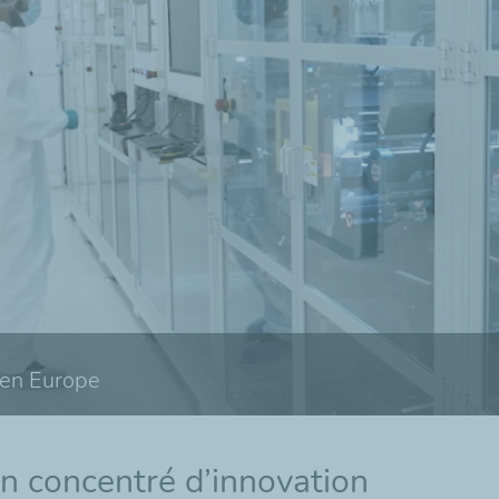
 en Europe
un concentré d’innovation