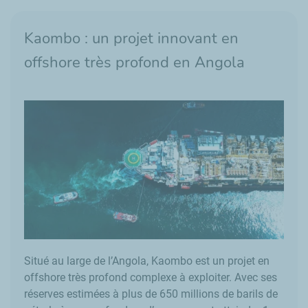
Kaombo : un projet innovant en
offshore très profond en Angola
Situé au large de l’Angola, Kaombo est un projet en
offshore très profond complexe à exploiter. Avec ses
réserves estimées à plus de 650 millions de barils de