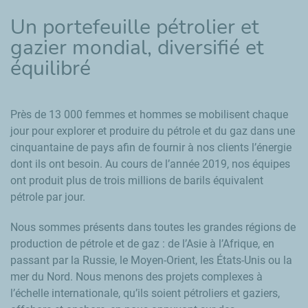
Un portefeuille pétrolier et
gazier
mondial, diversifié et
équilibré
Près de 13 000 femmes et hommes se mobilisent chaque
jour pour explorer et produire du pétrole et du gaz dans une
cinquantaine de pays afin de fournir à nos clients l’énergie
dont ils ont besoin. Au cours de l’année 2019, nos équipes
ont produit plus de trois millions de barils équivalent
pétrole par jour.
Nous sommes présents dans toutes les grandes régions de
production de pétrole et de gaz : de l’Asie à l’Afrique, en
passant par la Russie, le Moyen-Orient, les États-Unis ou la
mer du Nord. Nous menons des projets complexes à
l’échelle internationale, qu’ils soient pétroliers et gaziers,