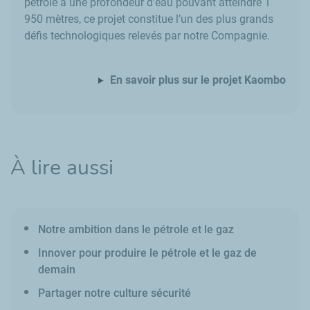
pétrole à une profondeur d’eau pouvant atteindre 1
950 mètres, ce projet constitue l’un des plus grands
défis technologiques relevés par notre Compagnie.
En savoir plus sur le projet Kaombo
À lire aussi
Notre ambition dans le pétrole et le gaz
Innover pour produire le pétrole et le gaz de
demain
Partager notre culture sécurité