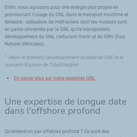
Enfin, nous agissons pour une énergie plus propre en
promouvant l’usage du GNL dans le transport maritime et
terrestre : utilisation de méthaniers dont les moteurs sont
en partie alimentés par le GNL qu’ils transportent,
développement du GNL carburant marin et du GNV (Gaz
Naturel Véhicules).
1
Selon le scénario Développement durable de l’AIE et le
scénario Rupture de TotalEnergies.
En savoir plus sur notre expertise GNL
Une expertise de longue date
dans
l'offshore profond
Qu’entend-on par offshore profond ? Ce sont des