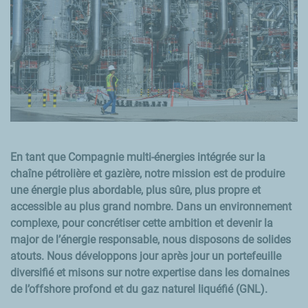
En tant que Compagnie multi-énergies intégrée sur la
chaîne pétrolière et gazière, notre mission est de produire
une énergie plus abordable, plus sûre, plus propre et
accessible au plus grand nombre. Dans un environnement
complexe, pour concrétiser cette ambition et devenir la
major de l’énergie responsable, nous disposons de solides
atouts. Nous développons jour après jour un portefeuille
diversifié et misons sur notre expertise dans les domaines
de l’offshore profond et du gaz naturel liquéfié (GNL).