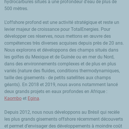
hydrocarbures situés à une profondeur d’eau de plus de
500 mètres.
L'offshore profond est une activité stratégique et reste un
levier majeur de croissance pour TotalEnergies. Pour
développer ces réserves, nous mettons en œuvre des
compétences très diverses acquises depuis près de 20 ans.
Nous explorons et développons des champs situés dans
les golfes du Mexique et de Guinée ou en mer du Nord,
dans des environnements complexes et de plus en plus
variés (nature des fluides, conditions thermodynamiques,
taille des gisements - de petits satellites aux champs
géants). En 2018 et 2019, nous avons notamment lancé
deux grands projets en eaux profondes en Afrique :
Kaombo
et
Egina
.
Depuis 2012, nous nous développons au Brésil qui recèle
les plus grands gisements offshore récemment découverts
et permet d’envisager des développements à moindre coût