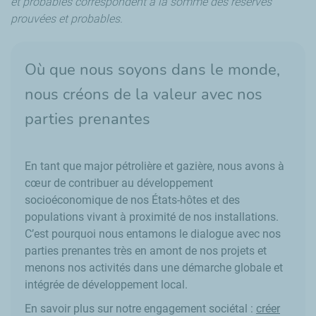
et probables correspondent à la somme des réserves
prouvées et probables.
Où que nous soyons dans le monde,
nous créons de la valeur avec nos
parties prenantes
En tant que major pétrolière et gazière, nous avons à
cœur de contribuer au développement
socioéconomique de nos États-hôtes et des
populations vivant à proximité de nos installations.
C’est pourquoi nous entamons le dialogue avec nos
parties prenantes très en amont de nos projets et
menons nos activités dans une démarche globale et
intégrée de développement local.
En savoir plus sur notre engagement sociétal :
créer