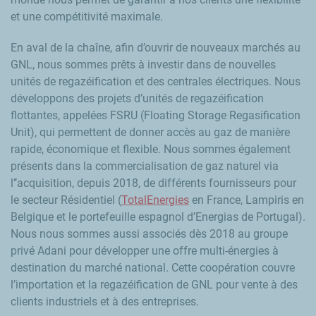
et une compétitivité maximale.
En aval de la chaîne, afin d’ouvrir de nouveaux marchés au
GNL, nous sommes prêts à investir dans de nouvelles
unités de regazéification et des centrales électriques. Nous
développons des projets d’unités de regazéification
flottantes, appelées FSRU (Floating Storage Regasification
Unit), qui permettent de donner accès au gaz de manière
rapide, économique et flexible. Nous sommes également
présents dans la commercialisation de gaz naturel via
l’’acquisition, depuis 2018, de différents fournisseurs pour
le secteur Résidentiel (
TotalEnergies
en France, Lampiris en
Belgique et le portefeuille espagnol d’Energias de Portugal).
Nous nous sommes aussi associés dès 2018 au groupe
privé Adani pour développer une offre multi-énergies à
destination du marché national. Cette coopération couvre
l’importation et la regazéification de GNL pour vente à des
clients industriels et à des entreprises.