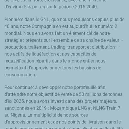
d’environ 5 % par an sur la période 2015-2040.
Pionnière dans le GNL, que nous produisons depuis plus de
40 ans, notre Compagnie en est aujourd’hui le numéro 2
mondial. Nous en avons fait un élément clé de notre
stratégie : présents sur l’ensemble de sa chaîne de valeur –
production, traitement, trading, transport et distribution –
nos actifs de liquéfaction et nos capacités de
regazéification répartis dans le monde entier nous
permettent d’approvisionner tous les bassins de
consommation.
Pour continuer à développer notre portefeuille afin
d’atteindre notre objectif de vente de 50 millions de tonnes
d’ici 2025, nous avons investi dans des projets majeurs,
sanctionnés en 2019 : Mozambique LNG et NLNG Train 7
au Nigéria. La multiplicité de nos sources
d’approvisionnement et de nos points de livraison dans le
monde nous permet de garantir à nos clients une flexibilité