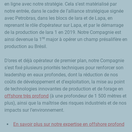
en ligne avec notre stratégie. Cela s’est matérialisé par
notre entrée, dans le cadre de l’alliance stratégique signée
avec Petrobras, dans les blocs de Iara et de Lapa, en
reprenant le rôle d’opérateur sur Lapa, et par le démarrage
de la production de Iara 1 en 2019. Notre Compagnie est
re
ainsi devenue la 1
major à opérer un champ présalifère en
production au Brésil.
D’ores et déjà opérateur de premier plan, notre Compagnie
s’est fixé plusieurs priorités techniques pour renforcer son
leadership en eaux profondes, dont la réduction de nos
coûts de développement et d’exploitation, la mise au point
de technologies innovantes de production et de forage en
offshore très profond
(à une profondeur de 1 500 mètres et
plus), ainsi que la maîtrise des risques industriels et de nos
impacts sur l’environnement.
En savoir plus sur notre expertise en offshore profond