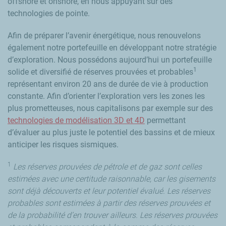
offshore et onshore, en nous appuyant sur des
technologies de pointe.
Afin de préparer l’avenir énergétique, nous renouvelons
également notre portefeuille en développant notre stratégie
d’exploration. Nous possédons aujourd’hui un portefeuille
1
solide et diversifié de réserves prouvées et probables
représentant environ 20 ans de durée de vie à production
constante. Afin d’orienter l’exploration vers les zones les
plus prometteuses, nous capitalisons par exemple sur des
technologies de modélisation 3D et 4D
permettant
d’évaluer au plus juste le potentiel des bassins et de mieux
anticiper les risques sismiques.
1
Les réserves prouvées de pétrole et de gaz sont celles
estimées avec une certitude raisonnable, car les gisements
sont déjà découverts et leur potentiel évalué. Les réserves
probables sont estimées à partir des réserves prouvées et
de la probabilité d’en trouver ailleurs. Les réserves prouvées