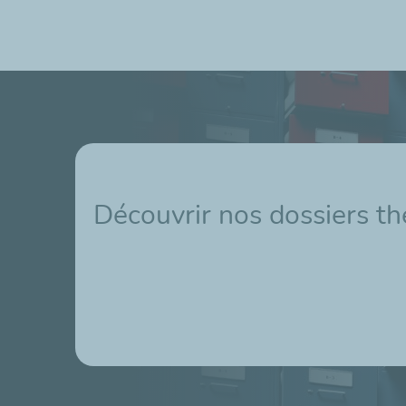
Découvrir nos dossiers t