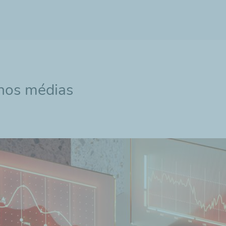
 nos médias