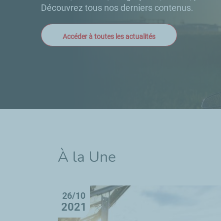
Découvrez tous nos derniers contenus.
Accéder à toutes les actualités
À la Une
26/10
2021