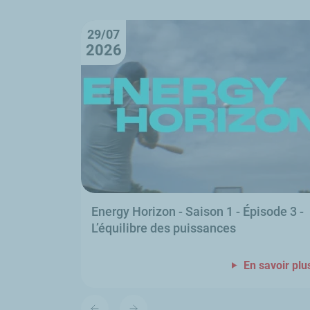
29/07
2026
Energy Horizon
- Saison 1 - Épisode 3 -
L’équilibre des puissances
En savoir plu