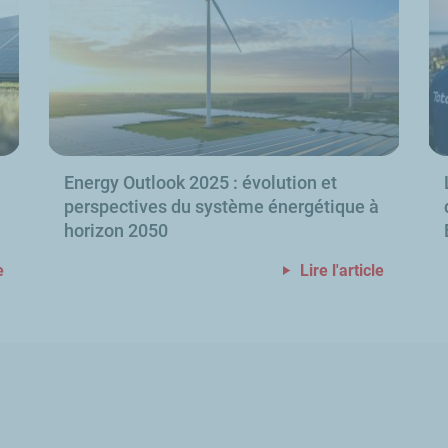
Energy Outlook
2025
: évolution et
perspectives du système énergétique à
horizon 2050
e
Lire l'article