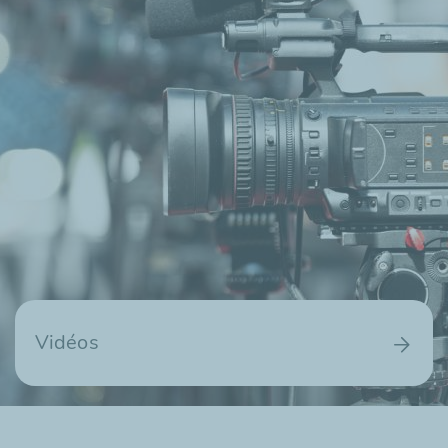
Vidéos