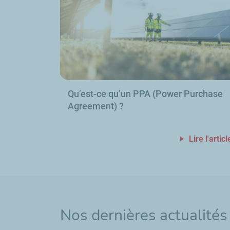
Qu’est-ce qu’un PPA (
Power Purchase
Agreement
)
?
Lire l'articl
Nos dernières actualités