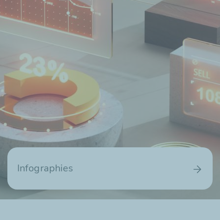
Infographies