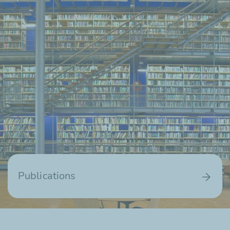
Publications