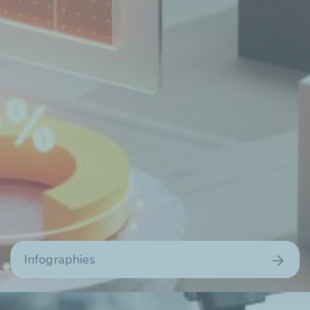
Infographies