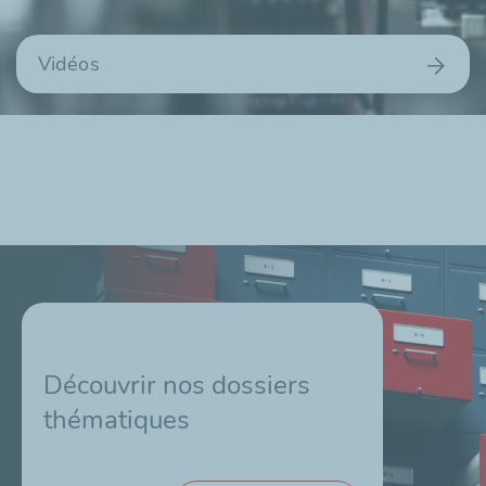
Vidéos
Découvrir nos dossiers
thématiques