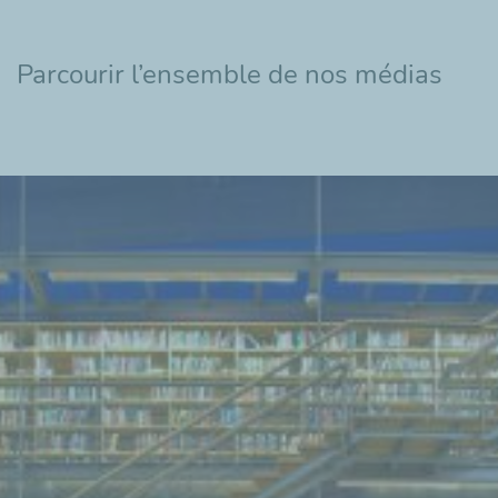
Parcourir l’ensemble de nos médias