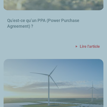
Qu’est-ce qu’un PPA (
Power Purchase
Agreement
)
?
Lire l'article