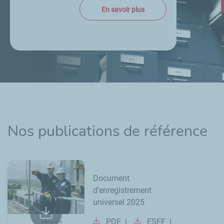
En savoir plus
Nos publications de référence
Document
d'enregistrement
universel 2025
PDF
ESEF