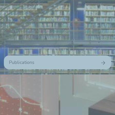
Publications