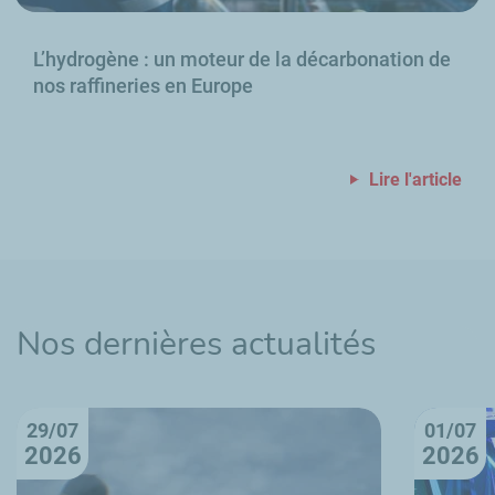
L’hydrogène
: un moteur de la décarbonation de
nos raffineries en Europe
Lire l'article
Nos dernières actualités
29/07
01/07
2026
2026