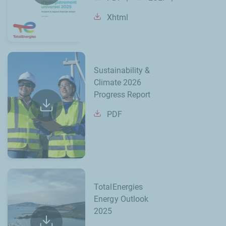
Xhtml
Sustainability &
Climate 2026
Progress Report
PDF
TotalEnergies
Energy Outlook
2025