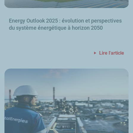
Energy Outlook
2025
: évolution et perspectives
du système énergétique à horizon 2050
Lire l'article