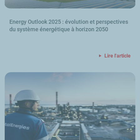
Energy Outlook
2025
: évolution et perspectives
du système énergétique à horizon 2050
Lire l'article