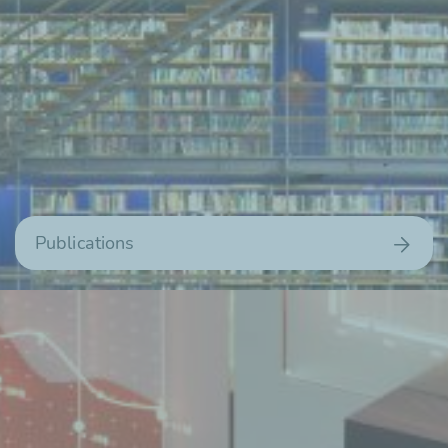
Publications