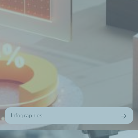
Infographies