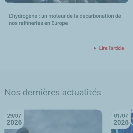
L’hydrogène
: un moteur de la décarbonation de
nos raffineries en Europe
Lire l'article
Nos dernières actualités
29/07
01/07
2026
2026