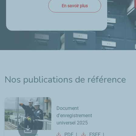
En savoir plus
Nos publications de référence
Document
d'enregistrement
universel 2025
PDF
ESEF