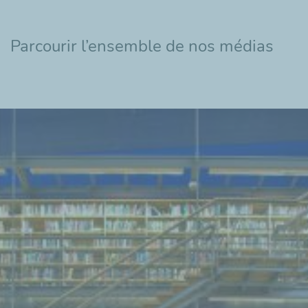
Parcourir l’ensemble de nos médias