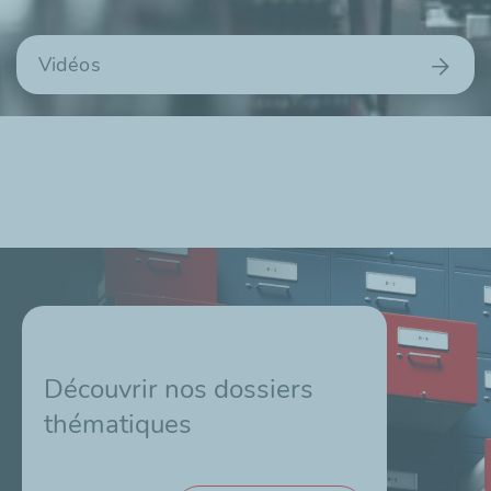
Vidéos
Découvrir nos dossiers
thématiques