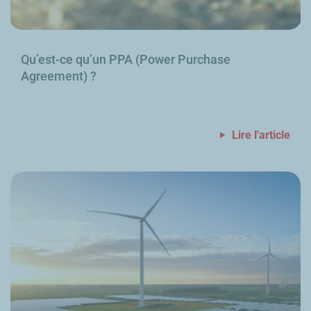
Qu’est-ce qu’un PPA (
Power Purchase
Agreement
)
?
Lire l'article