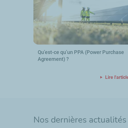
Qu’est-ce qu’un PPA (
Power Purchase
Agreement
)
?
Lire l'articl
Nos dernières actualités