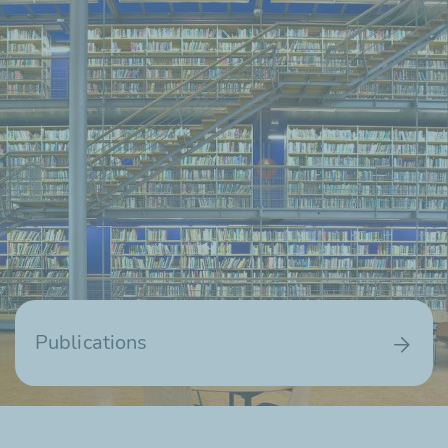
Publications