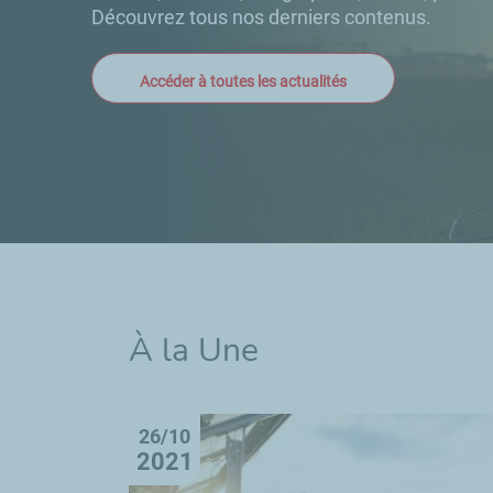
Découvrez tous nos derniers contenus.
Accéder à toutes les actualités
À la Une
26/10
2021