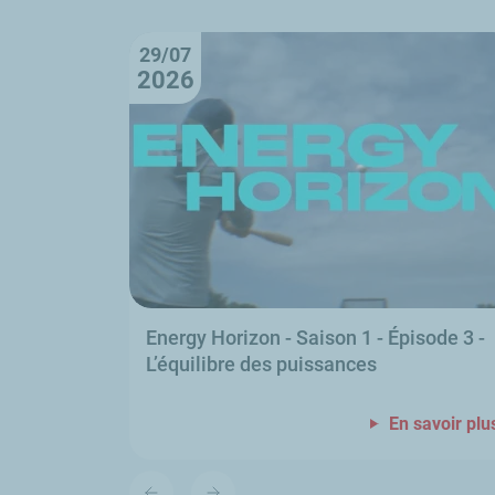
29/07
2026
Energy Horizon
- Saison 1 - Épisode 3 -
L’équilibre des puissances
En savoir plu