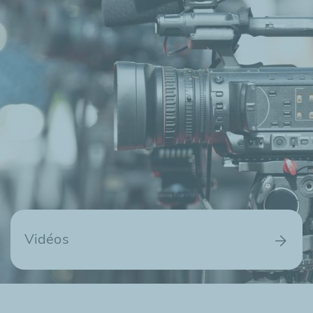
Vidéos