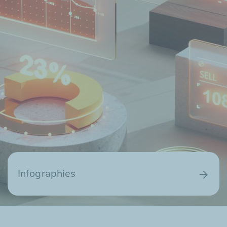
Infographies