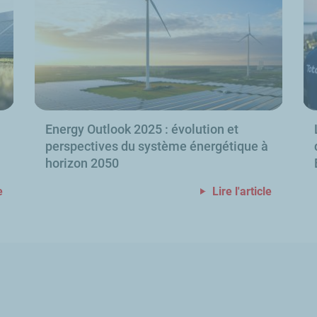
Energy Outlook
2025
: évolution et
perspectives du système énergétique à
horizon 2050
e
Lire l'article