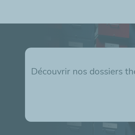
Découvrir nos dossiers t