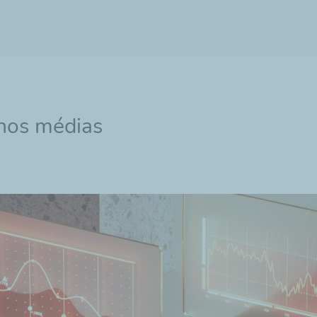
 nos médias