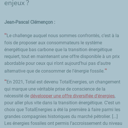
enjeux
?
Jean-Pascal Clémençon :
Le challenge auquel nous sommes confrontés, c’est à la
fois de proposer aux consommateurs le système
énergétique bas carbone que la transition énergétique
requiert, tout en maintenant une offre disponible à un prix
abordable pour ceux qui n’ont aujourd’hui pas d’autre
alternative que de consommer de l’énergie fossile.
En 2021, Total est devenu TotalEnergies, un changement
qui marque une véritable prise de conscience de la
nécessité de
développer une offre diversifiée d’énergies
,
pour aller plus vite dans la transition énergétique. C’est un
choix que TotalEnergies a été la première à faire parmi les
grandes compagnies historiques du marché pétrolier. [...]
Les énergies fossiles ont permis l’accroissement du niveau