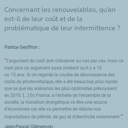
Concernant les renouvelables, qu’en
est-il de leur coût et de la
problématique de leur intermittence ?
Patrice Geoffron :
L’argument du coût doit s’observer au cas par cas, mais ce
n’est plus un argument aussi probant qu’il y a 10
ou 15 ans. Si on regarde la courbe de décroissance des
coûts du photovoltaïque, elle a été beaucoup plus rapide
que ce que les scénarios les plus optimistes prévoyaient
en 2010. [...] En France, à l’échelle de l’ensemble de la
société, la transition énergétique va être une source
d’économies car elle va permettre de réduire nos
importations de pétrole, de gaz et d’électricité notamment.
Jean-Pascal Clémençon :