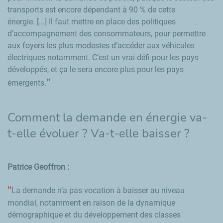
transports est encore dépendant à 90 % de cette
énergie. [...] Il faut mettre en place des politiques
d’accompagnement des consommateurs, pour permettre
aux foyers les plus modestes d’accéder aux véhicules
électriques notamment. C’est un vrai défi pour les pays
développés, et ça le sera encore plus pour les pays
émergents.
Comment la demande en énergie va-
t-elle évoluer ? Va-t-elle baisser ?
Patrice Geoffron :
La demande n’a pas vocation à baisser au niveau
mondial, notamment en raison de la dynamique
démographique et du développement des classes