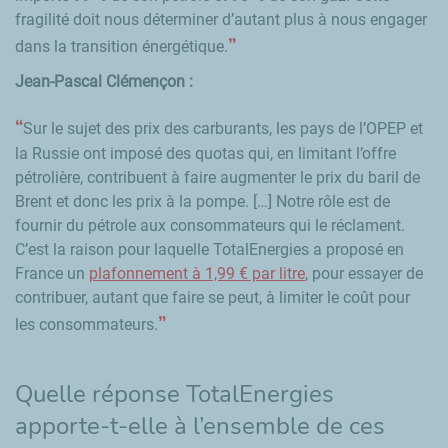
fragilité doit nous déterminer d’autant plus à nous engager
dans la transition énergétique.
Jean-Pascal Clémençon :
Sur le sujet des prix des carburants, les pays de l’OPEP et
la Russie ont imposé des quotas qui, en limitant l’offre
pétrolière, contribuent à faire augmenter le prix du baril de
Brent et donc les prix à la pompe. […] Notre rôle est de
fournir du pétrole aux consommateurs qui le réclament.
C’est la raison pour laquelle TotalEnergies a proposé en
France un
plafonnement à 1,99 € par litre
, pour essayer de
contribuer, autant que faire se peut, à limiter le coût pour
les consommateurs.
Quelle réponse TotalEnergies
apporte-t-elle à l’ensemble de ces