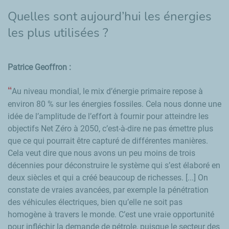
Quelles sont aujourd’hui les énergies
les plus utilisées ?
Patrice Geoffron
:
Au niveau mondial, le mix d’énergie primaire repose à
environ 80 % sur les énergies fossiles. Cela nous donne une
idée de l’amplitude de l’effort à fournir pour atteindre les
objectifs Net Zéro à 2050, c’est-à-dire ne pas émettre plus
que ce qui pourrait être capturé de différentes manières.
Cela veut dire que nous avons un peu moins de trois
décennies pour déconstruire le système qui s’est élaboré en
deux siècles et qui a créé beaucoup de richesses. [...] On
constate de vraies avancées, par exemple la pénétration
des véhicules électriques, bien qu’elle ne soit pas
homogène à travers le monde. C’est une vraie opportunité
pour infléchir la demande de pétrole, puisque le secteur des