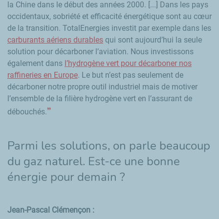
la Chine dans le début des années 2000. [...] Dans les pays
occidentaux, sobriété et efficacité énergétique sont au cœur
de la transition. TotalEnergies investit par exemple dans les
carburants aériens durables
qui sont aujourd’hui la seule
solution pour décarboner l’aviation. Nous investissons
également dans
l’hydrogène vert pour décarboner nos
raffineries en Europe
. Le but n’est pas seulement de
décarboner notre propre outil industriel mais de motiver
l’ensemble de la filière hydrogène vert en l’assurant de
débouchés.
Parmi les solutions, on parle beaucoup
du gaz naturel. Est-ce une bonne
énergie pour demain ?
Jean-Pascal Clémençon :