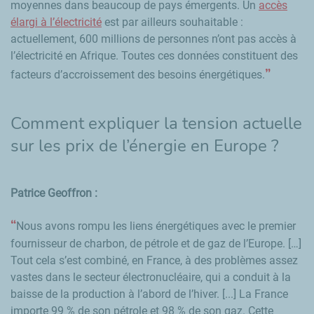
moyennes dans beaucoup de pays émergents. Un
accès
élargi à l’électricité
est par ailleurs souhaitable :
actuellement, 600 millions de personnes n’ont pas accès à
l’électricité en Afrique. Toutes ces données constituent des
facteurs d’accroissement des besoins énergétiques.
Comment expliquer la tension actuelle
sur les prix de l’énergie en Europe ?
Patrice Geoffron :
Nous avons rompu les liens énergétiques avec le premier
fournisseur de charbon, de pétrole et de gaz de l’Europe. […]
Tout cela s’est combiné, en France, à des problèmes assez
vastes dans le secteur électronucléaire, qui a conduit à la
baisse de la production à l’abord de l’hiver. [...] La France
importe 99 % de son pétrole et 98 % de son gaz. Cette