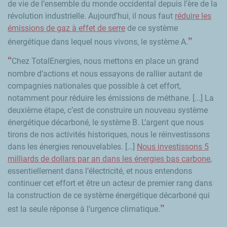
de vie de l’ensemble du monde occidental depuis l’ère de la
révolution industrielle. Aujourd’hui, il nous faut
réduire les
émissions de gaz à effet de serre
de ce système
énergétique dans lequel nous vivons, le système A.
Chez TotalEnergies, nous mettons en place un grand
nombre d’actions et nous essayons de rallier autant de
compagnies nationales que possible à cet effort,
notamment pour réduire les émissions de méthane. [...] La
deuxième étape, c’est de construire un nouveau système
énergétique décarboné, le système B. L’argent que nous
tirons de nos activités historiques, nous le réinvestissons
dans les énergies renouvelables. […]
Nous investissons 5
milliards de dollars par an dans les énergies bas carbone
,
essentiellement dans l’électricité, et nous entendons
continuer cet effort et être un acteur de premier rang dans
la construction de ce système énergétique décarboné qui
est la seule réponse à l’urgence climatique.