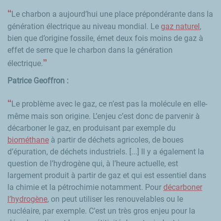
Le charbon a aujourd’hui une place prépondérante dans la
génération électrique au niveau mondial. Le
gaz naturel
,
bien que d’origine fossile, émet deux fois moins de gaz à
effet de serre que le charbon dans la génération
électrique.
Patrice Geoffron :
Le problème avec le gaz, ce n’est pas la molécule en elle-
même mais son origine. L’enjeu c’est donc de parvenir à
décarboner le gaz, en produisant par exemple du
biométhane
à partir de déchets agricoles, de boues
d’épuration, de déchets industriels. [...] Il y a également la
question de l’hydrogène qui, à l’heure actuelle, est
largement produit à partir de gaz et qui est essentiel dans
la chimie et la pétrochimie notamment. Pour
décarboner
l’hydrogène
, on peut utiliser les renouvelables ou le
nucléaire, par exemple. C’est un très gros enjeu pour la