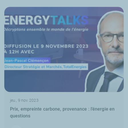
jeu., 9 nov. 2023
Prix, empreinte carbone, provenance : l’énergie en
questions