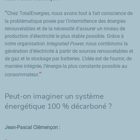
Chez TotalEnergies, nous avons tout à fait conscience de
la problématique posée par l’intermittence des énergies
renouvelables et de la nécessité d’assurer un niveau de
production d’électricité le plus stable possible. Grâce à
notre organisation
Integrated Power
, nous combinons la
génération d’électricité à partir de sources renouvelables et
de gaz et le stockage par batteries. L’idée est de fournir, de
manière intégrée, l’énergie la plus constante possible au
consommateur.
Peut-on imaginer un système
énergétique 100 % décarboné ?
Jean-Pascal Clémençon :