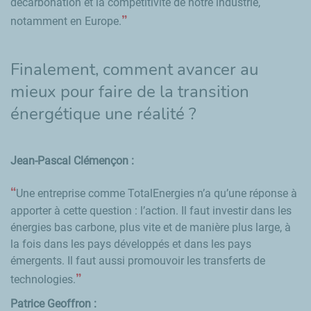
décarbonation et la compétitivité de notre industrie,
notamment en Europe.
Finalement, comment avancer au
mieux pour faire de la transition
énergétique une réalité ?
Jean-Pascal Clémençon :
Une entreprise comme TotalEnergies n’a qu’une réponse à
apporter à cette question : l’action. Il faut investir dans les
énergies bas carbone, plus vite et de manière plus large, à
la fois dans les pays développés et dans les pays
émergents. Il faut aussi promouvoir les transferts de
technologies.
Patrice Geoffron :