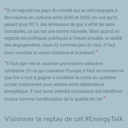
Si on regarde les pays du monde qui se sont engagés à
être neutres en carbone entre 2040 et 2050, on voit qu’ils
pèsent pour 90 % des émissions de gaz à effet de serre
mondiales, ce qui est une bonne nouvelle. Mais quand on
regarde les politiques publiques à l’heure actuelle, la réalité
des engagements, nous n’y sommes pas du tout. Il faut
donc concilier la vision lointaine et le présent.
Il faut agir vite et raconter une histoire collective
cohérente. En ce qui concerne l’Europe, il faut se convaincre
que l’on a tout à gagner à accélérer la sortie du système
actuel, notamment pour réduire notre dépendance
énergétique. Il faut aussi prendre conscience des bénéfices
locaux comme l’amélioration de la qualité de l’air.
Visionner le replay de cet #
EnergyTalk