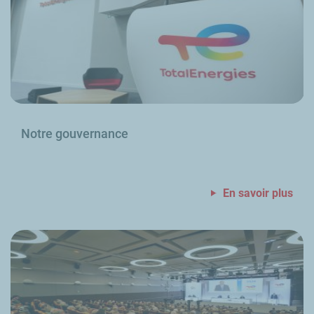
Notre gouvernance
En savoir plus