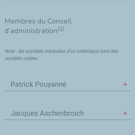
Membres du Conseil
(1)
d’administration
Note : les sociétés marquées d’un astérisque sont des
sociétés cotées.
Patrick Pouyanné
Jacques Aschenbroich