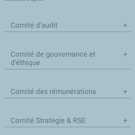
Comité d’audit
Comité de gouvernance et
d’éthique
Comité des rémunérations
Comité Stratégie & RSE