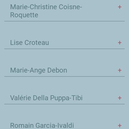
Marie-Christine Coisne-
Roquette
Lise Croteau
Marie-Ange Debon
Valérie Della Puppa-Tibi
Romain Garcia-Ivaldi