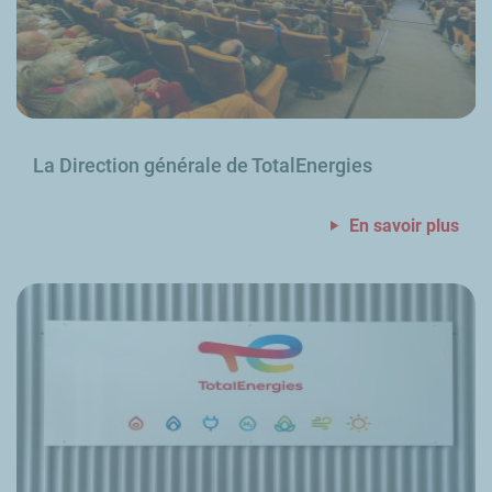
La Direction générale de TotalEnergies
En savoir plus