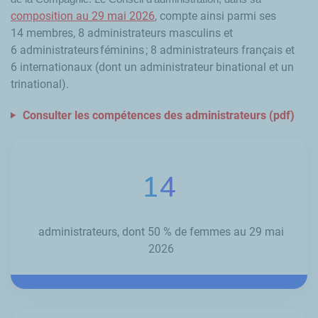
composition au 29
mai 2026
, compte ainsi parmi ses
14 membres, 8 administrateurs masculins et
6 administrateurs féminins ; 8 administrateurs français et
6 internationaux (dont un administrateur binational et un
trinational).
Consulter les compétences des administrateurs (pdf)
14
administrateurs, dont 50 % de femmes au 29 mai
2026