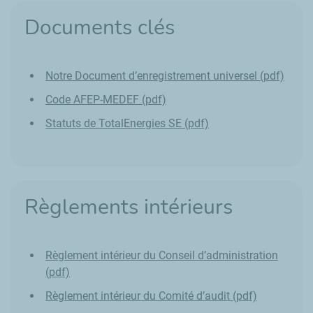
Documents clés
Notre Document d’enregistrement universel (pdf)
Code AFEP-MEDEF (pdf)
Statuts de TotalEnergies SE (pdf)
Règlements intérieurs
Règlement intérieur du Conseil d’administration
(pdf)
Règlement intérieur du Comité d’audit (pdf)