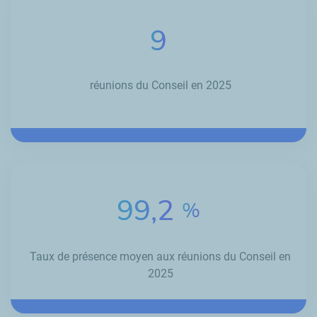
9
réunions du Conseil en 2025
99,2
%
Taux de présence moyen aux réunions du Conseil en
2025