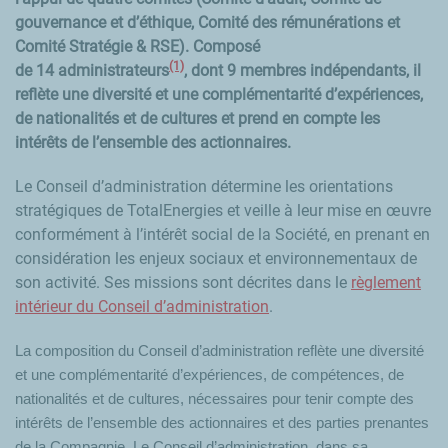
gouvernance et d’éthique, Comité des rémunérations et
Comité Stratégie & RSE). Composé
(1)
de
14
administrateurs
, dont
9
membres indépendants, il
reflète une diversité et une complémentarité d’expériences,
de nationalités et de cultures et prend en compte les
intérêts de l’ensemble des actionnaires.
Le Conseil d’administration détermine les orientations
stratégiques de TotalEnergies et veille à leur mise en œuvre
conformément à l’intérêt social de la Société, en prenant en
considération les enjeux sociaux et environnementaux de
son activité. Ses missions sont décrites dans le
règlement
intérieur du Conseil d’administration
.
La composition du Conseil d’administration reflète une diversité
et une complémentarité d’expériences, de compétences, de
nationalités et de cultures, nécessaires pour tenir compte des
intérêts de l’ensemble des actionnaires et des parties prenantes
de la Compagnie. Le Conseil d’administration, dans sa