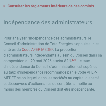
Consulter les règlements intérieurs de ces comités
Indépendance des administrateurs
Pour analyser l’indépendance des administrateurs, le
Conseil d’administration de TotalEnergies s’appuie sur les
critères du
Code AFEP-MEDEF
. La proportion
d’administrateurs indépendants au sein du Conseil dans sa
(2)
composition au 29 mai 2026 atteint 82 %
. Le taux
d’indépendance du Conseil d’administration est supérieur
au taux d’indépendance recommandé par le Code AFEP-
MEDEF selon lequel, dans les sociétés au capital dispersé
et dépourvues d’actionnaires de contrôle, la moitié au
moins des membres du Conseil doit être indépendante.