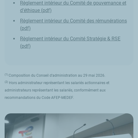
Règlement intérieur du Comité de gouvernance et
d’éthique (pdf)
Règlement intérieur du Comité des rémunérations
(pdf)
Règlement intérieur du Comité Stratégie & RSE
(pdf)
(1)
Composition du Conseil d’administration au 29 mai 2026.
(2)
Hors administrateur représentant les salariés actionnaires et
administrateurs représentant les salariés, conformément aux
recommandations du Code AFEP-MEDEF.