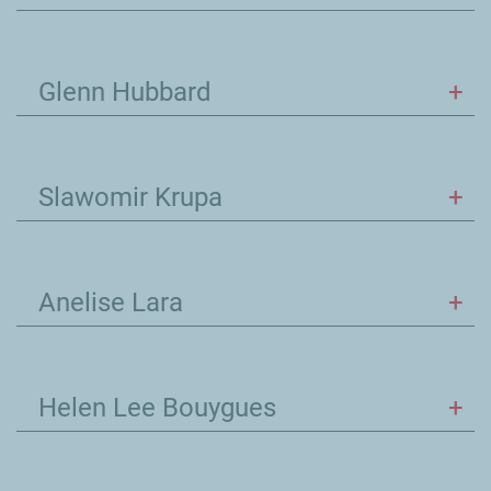
Glenn Hubbard
Slawomir Krupa
Anelise Lara
Helen Lee Bouygues