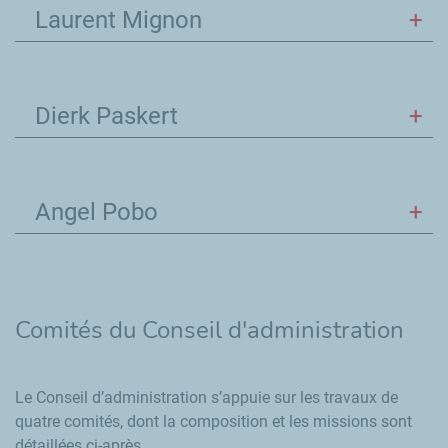
Laurent Mignon
Dierk Paskert
Angel Pobo
Comités du Conseil d'administration
Le Conseil d’administration s’appuie sur les travaux de
quatre comités, dont la composition et les missions sont
détaillées ci-après.