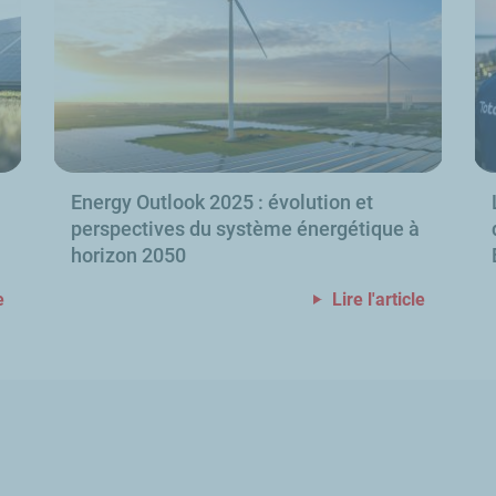
Energy Outlook
2025
: évolution et
perspectives du système énergétique à
horizon 2050
e
Lire l'article