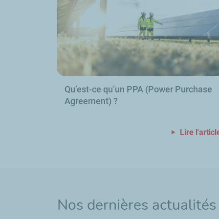
Qu’est-ce qu’un PPA (
Power Purchase
Agreement
)
?
Lire l'articl
Nos dernières actualités