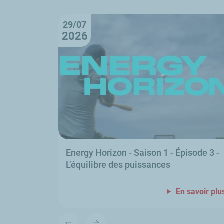
29/07
2026
Energy Horizon
- Saison 1 - Épisode 3 -
L’équilibre des puissances
En savoir plu