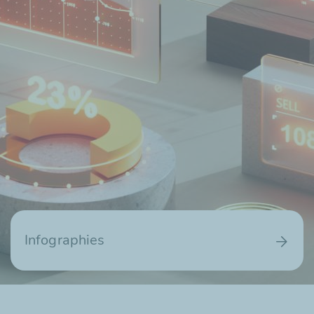
Infographies