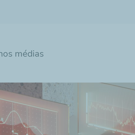
 nos médias