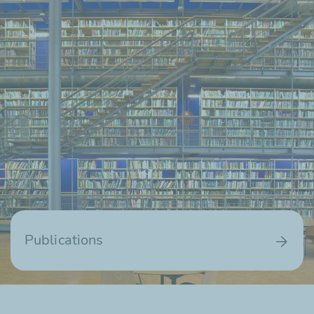
Publications