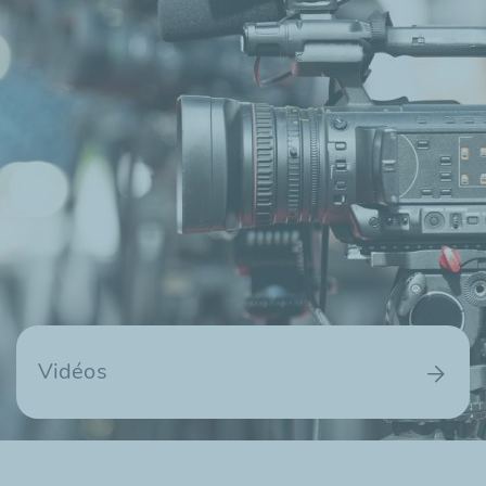
Vidéos