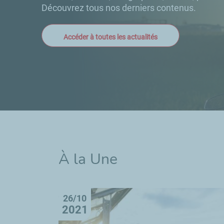
Découvrez tous nos derniers contenus.
Accéder à toutes les actualités
À la Une
26/10
2021