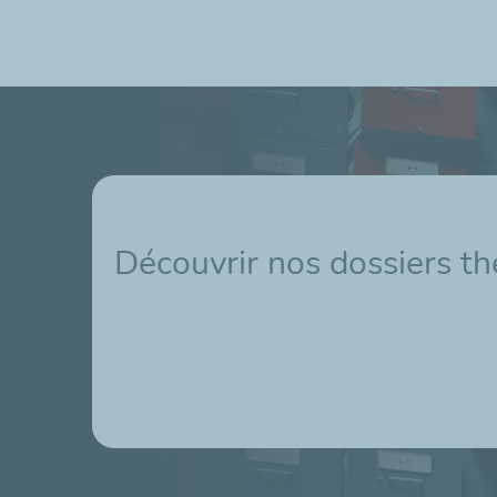
Découvrir nos dossiers t