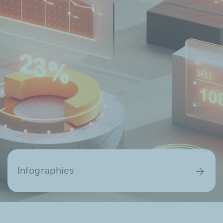
Infographies