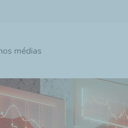
 nos médias