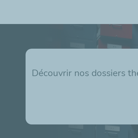
Découvrir nos dossiers t