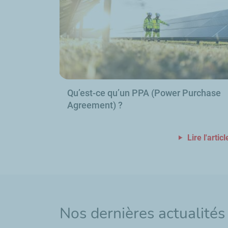
Qu’est-ce qu’un PPA (
Power Purchase
Agreement
)
?
Lire l'articl
Nos dernières actualités