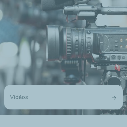
Vidéos