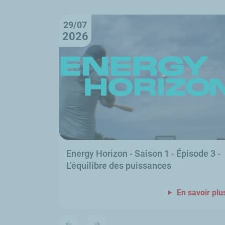
29/07
2026
Energy Horizon
- Saison 1 - Épisode 3 -
L’équilibre des puissances
En savoir plu