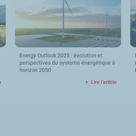
Energy Outlook
2025
: évolution et
perspectives du système énergétique à
horizon 2050
e
Lire l'article