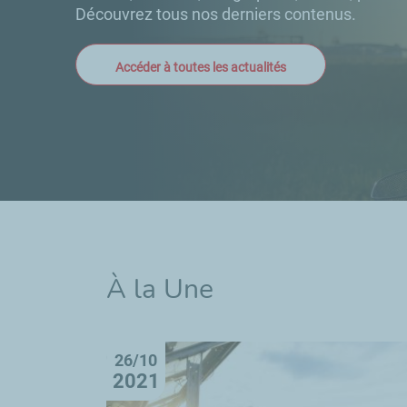
Découvrez tous nos derniers contenus.
Accéder à toutes les actualités
À la Une
26/10
2021