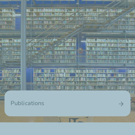
Publications